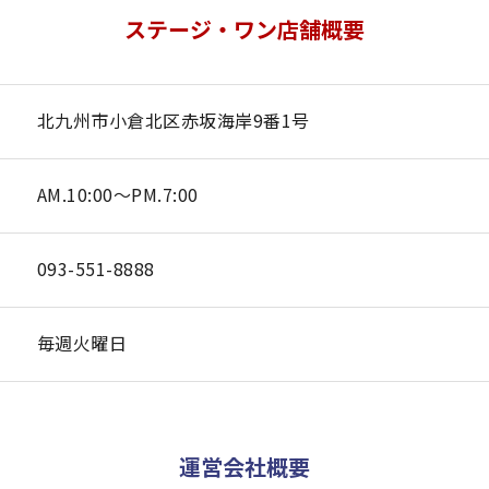
ステージ・ワン店舗概要
北九州市小倉北区赤坂海岸9番1号
AM.10:00～PM.7:00
093-551-8888
毎週火曜日
運営会社概要