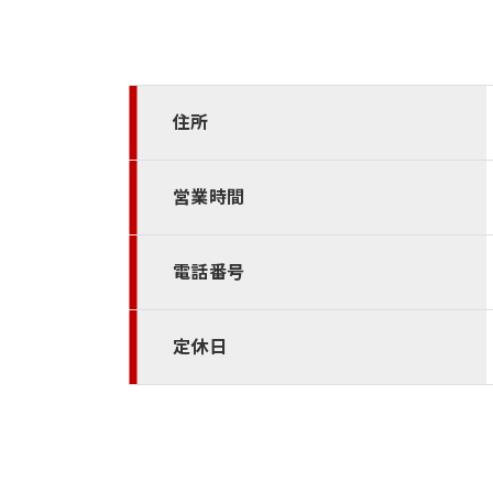
住所
営業時間
電話番号
定休日