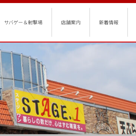
サバゲー＆射撃場
店舗案内
新着情報