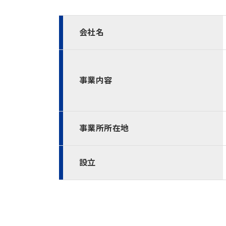
会社名
事業内容
事業所所在地
設立