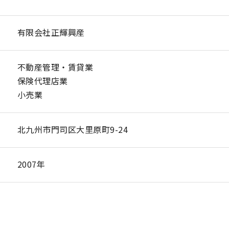
有限会社正輝興産
不動産管理・賃貸業
保険代理店業
小売業
北九州市門司区大里原町9-24
2007年