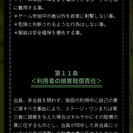
に着用する事。
＊ゲーム参加中の者以外を故意に射撃しない事。
＊危険と判断されるような行為はしない事。
＊服装は安全確保を優先する事。
第１１条
＜利用者の損害賠償責任＞
会員、非会員を問わず、施設の利用中に自己の責
に帰すべき事由により、ステージ・ワンまたは第
三者に損害を与えた場合はすみやかにその賠償の
責に任ずるものとし、会員が同伴した非会員につ