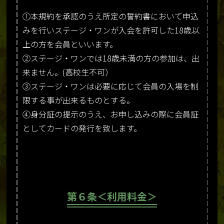
①本規約を承認のうえ所定の誓約書において申込
みを行いステージ・ワンが入会を許可した18歳以
上の方を会員といいます。
②ステージ・ワンでは18歳未満の方の参加は、出
来ません。(高校生不可）
③ステージ・ワンは必要に応じて会員の入場を制
限する事が出来るものとする。
④身分証の提示のうえ、お申し込みの際に会員証
としてカードの発行を致します。
第６条＜利用料金＞