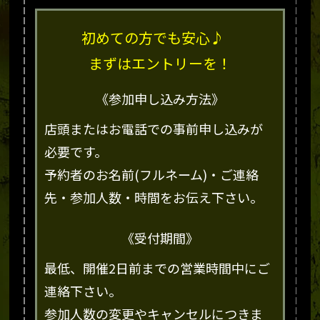
初めての方でも安心♪
まずはエントリーを！
《参加申し込み方法》
店頭またはお電話での事前申し込みが
必要です。
予約者のお名前(フルネーム)・ご連絡
先・参加人数・時間をお伝え下さい。
《受付期間》
最低、開催2日前までの営業時間中にご
連絡下さい。
参加人数の変更やキャンセルにつきま