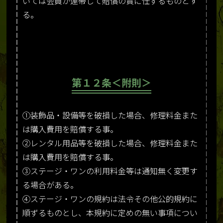
いては会員が連帯して賠償の責に任ずるものとす
る。
第１２条＜附則＞
①装飾品・設備等を破損した場合、修理料金また
は購入費用を賠償する事。
②レンタル用品等を破損した場合、修理料金また
は購入費用を賠償する事。
③ステージ・ワンの利用料金等は通知無く変更す
る場合がある。
④ステージ・ワンの規約は法令その他公的規約に
順ずるものとし、本規約に定めの無い事項につい