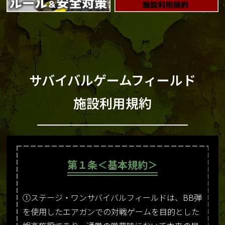
サバイバルゲームフィールド
施設利用規約
第１条＜基本規約＞
①ステージ・ワンサバイバルフィールドは、BB弾
を使用したエアガンでの対戦ゲームを目的とした