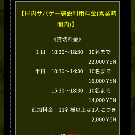
【屋内サバゲー施設利用料金(営業時
間内)】
《貸切料金》
１日 10:30～18:30 10名まで
22,000 YEN
半日 10:30～14:30 10名まで
16,000 YEN
15:30～18:30 10名まで
14,000 YEN
追加料金 11名様以上は1人につき
2,000 YEN