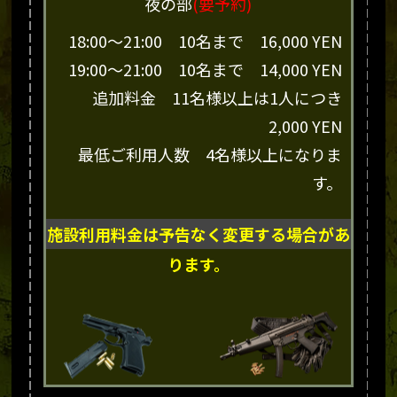
夜の部
(要予約)
18:00～21:00 10名まで 16,000 YEN
19:00～21:00 10名まで 14,000 YEN
追加料金 11名様以上は1人につき
2,000 YEN
最低ご利用人数 4名様以上になりま
す。
施設利用料金は予告なく変更する場合があ
ります。