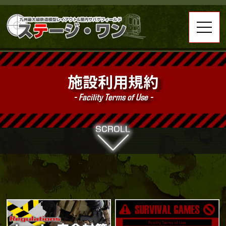
施設利用規約
- Facility Terms of Use -