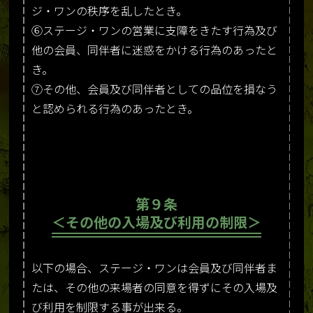
ジ・ワンの秩序を乱したとき。
⑥ステージ・ワンの営業に支障をきたす行為及び
他の会員、同伴者に迷惑をかける行為のあったと
き。
⑦その他、会員及び同伴者としての品位を損なう
と認められる行為のあったとき。
第９条
＜その他の入場及び利用の制限＞
以下の場合、ステージ・ワンは会員及び同伴者ま
たは、その他の来場者の同意を得ずにその入場及
び利用を制限する事が出来る。