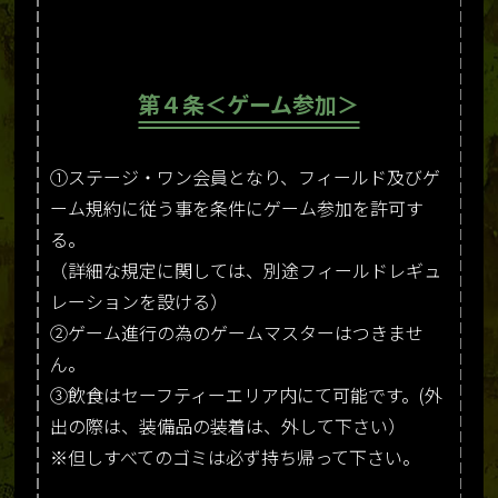
第４条＜ゲーム参加＞
①ステージ・ワン会員となり、フィールド及びゲ
ーム規約に従う事を条件にゲーム参加を許可す
る。
（詳細な規定に関しては、別途フィールドレギュ
レーションを設ける）
②ゲーム進行の為のゲームマスターはつきませ
ん。
③飲食はセーフティーエリア内にて可能です。(外
出の際は、装備品の装着は、外して下さい）
※但しすべてのゴミは必ず持ち帰って下さい。