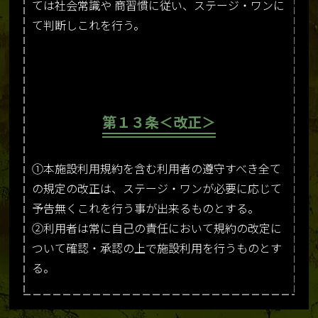
ては社会常識や 商習慣に従い、ステージ・ワンに
て判断しこれを行う。
第１３条＜改正＞
①本施設利用規約を含む利用者の遵守すべき全て
の規定の改正は、ステージ・ワンが必要に応じて
予告無くこれを行う事が出来るものとする。
②利用者は常に自己の責任において規約の改定に
ついて確認・承認の上で施設利用を行うものとす
る。