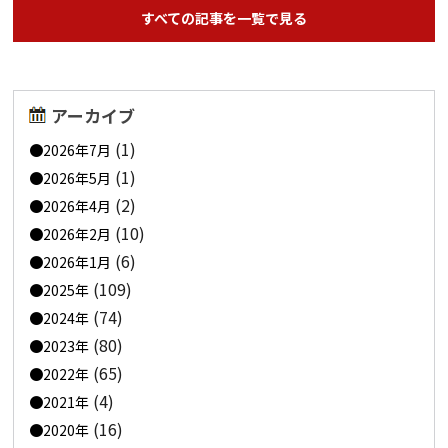
すべての記事を一覧で見る
アーカイブ
(1)
2026年7月
(1)
2026年5月
(2)
2026年4月
(10)
2026年2月
(6)
2026年1月
(109)
2025年
(74)
2024年
(80)
2023年
(65)
2022年
(4)
2021年
(16)
2020年