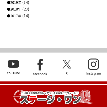
(14)
2019年
(23)
2018年
(14)
2017年