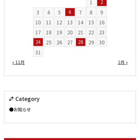
1
2
3
4
5
7
8
9
6
10
11
12
13
14
15
16
17
18
19
20
21
22
23
25
26
27
29
30
24
28
31
« 11月
1月 »
Category
お知らせ