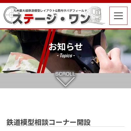
お知らせ
- Topics -
鉄道模型相談コーナー開設