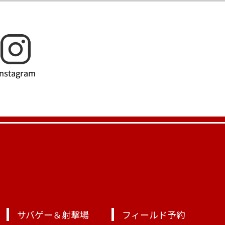
サバゲー＆射撃場
フィールド予約