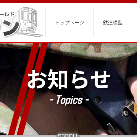
トップページ
鉄道模型
お知らせ
- Topics -