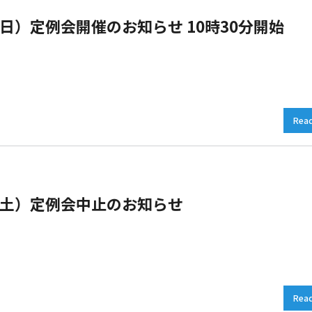
（日）定例会開催のお知らせ 10時30分開始
Rea
日（土）定例会中止のお知らせ
Rea