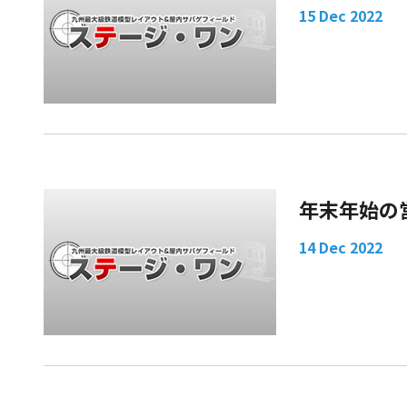
15 Dec 2022
年末年始の
14 Dec 2022