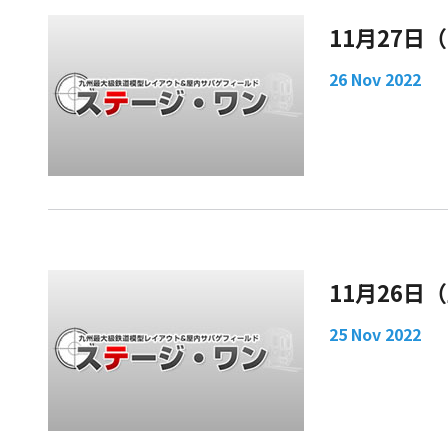
11月27日
26 Nov 2022
11月26
25 Nov 2022