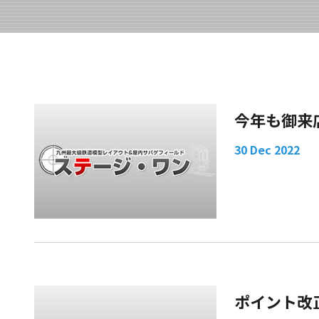
今年も御来
30 Dec 2022
ポイント改