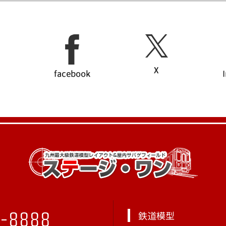
1-8888
鉄道模型