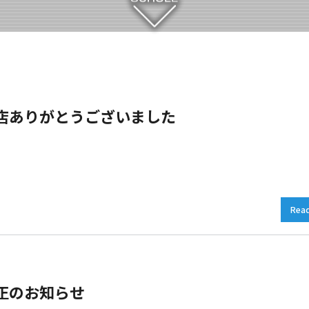
店ありがとうございました
Rea
正のお知らせ