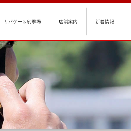
サバゲー＆射撃場
店舗案内
新着情報