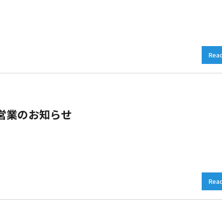
Rea
営業のお知らせ
Rea