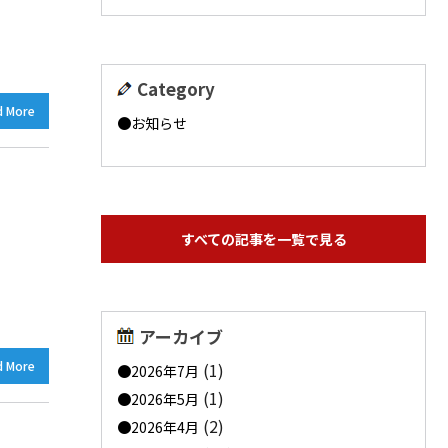
Category
d More
お知らせ
すべての記事を一覧で見る
アーカイブ
d More
(1)
2026年7月
(1)
2026年5月
(2)
2026年4月