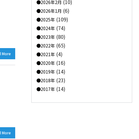
(10)
2026年2月
(6)
2026年1月
(109)
2025年
(74)
2024年
(80)
2023年
(65)
2022年
(4)
d More
2021年
(16)
2020年
(14)
2019年
(23)
2018年
(14)
2017年
d More