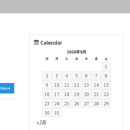
Calendar
2026年8月
日
月
火
水
木
金
土
1
2
3
4
5
6
7
8
9
10
11
12
13
14
15
d More
16
17
18
19
20
21
22
23
24
25
26
27
28
29
30
31
« 7月