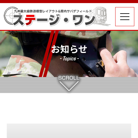
お知らせ
- Topics -