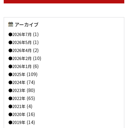
アーカイブ
(1)
2026年7月
(1)
2026年5月
(2)
2026年4月
(10)
2026年2月
(6)
2026年1月
(109)
2025年
(74)
2024年
(80)
2023年
(65)
2022年
(4)
2021年
(16)
2020年
(14)
2019年