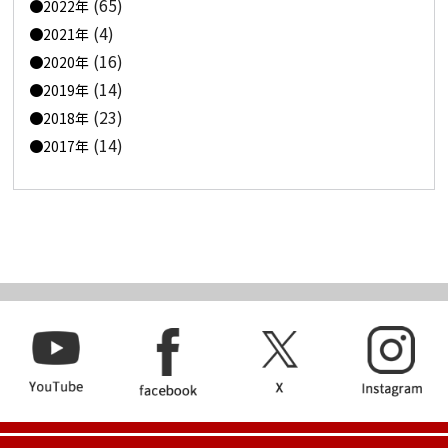
(65)
2022年
(4)
2021年
(16)
2020年
(14)
2019年
(23)
2018年
(14)
2017年