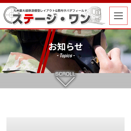
お知らせ
- Topics -