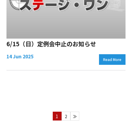
6/15（日）定例会中止のお知らせ
14 Jun 2025
Read More
1
2
≫