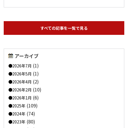
すべての記事を一覧で見る
アーカイブ
(1)
2026年7月
(1)
2026年5月
(2)
2026年4月
(10)
2026年2月
(6)
2026年1月
(109)
2025年
(74)
2024年
(80)
2023年