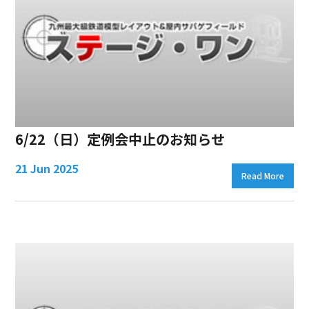
6/22（日）定例会中止のお知らせ
21 Jun 2025
Read More