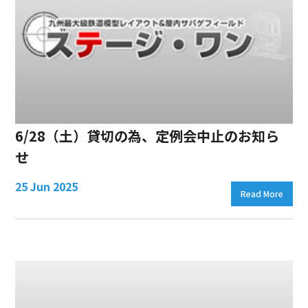
6/28（土）貸切の為、定例会中止のお知ら
せ
25 Jun 2025
Read More