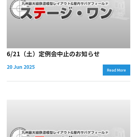
6/21（土）定例会中止のお知らせ
20 Jun 2025
Read More