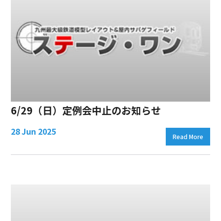
6/29（日）定例会中止のお知らせ
28 Jun 2025
Read More