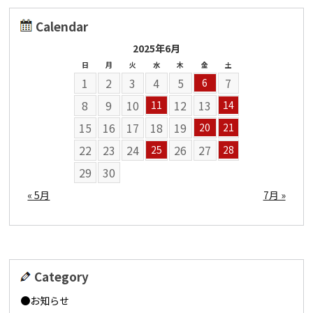
Calendar
2025年6月
日
月
火
水
木
金
土
1
2
3
4
5
7
6
8
9
10
12
13
11
14
15
16
17
18
19
20
21
22
23
24
26
27
25
28
29
30
« 5月
7月 »
Category
お知らせ