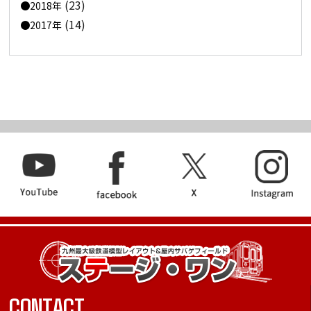
(23)
2018年
(14)
2017年
CONTACT