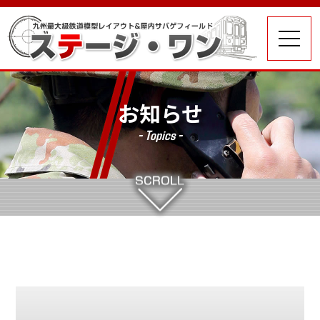
お知らせ
- Topics -