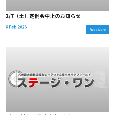
2/7（土）定例会中止のお知らせ
6 Feb 2026
Read More