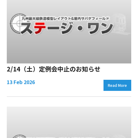
2/14（土）定例会中止のお知らせ
13 Feb 2026
Read More