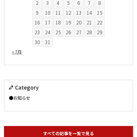
2
3
4
5
6
7
8
9
10
11
12
13
14
15
16
17
18
19
20
21
22
23
24
25
26
27
28
29
30
31
« 7月
Category
お知らせ
すべての記事を一覧で見る