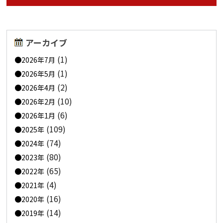
アーカイブ
(1)
2026年7月
(1)
2026年5月
(2)
2026年4月
(10)
2026年2月
(6)
2026年1月
(109)
2025年
(74)
2024年
(80)
2023年
(65)
2022年
(4)
2021年
(16)
2020年
(14)
2019年