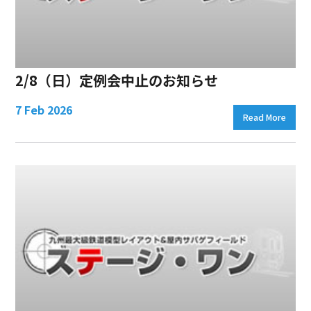
2/8（日）定例会中止のお知らせ
7 Feb 2026
Read More