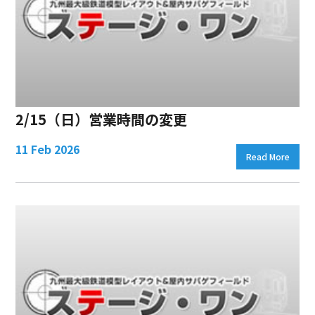
2/15（日）営業時間の変更
11 Feb 2026
Read More