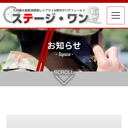
お知らせ
- Topics -