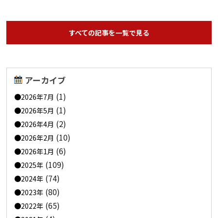
すべての記事を一覧で見る
アーカイブ
(1)
2026年7月
(1)
2026年5月
(2)
2026年4月
(10)
2026年2月
(6)
2026年1月
(109)
2025年
(74)
2024年
(80)
2023年
(65)
2022年