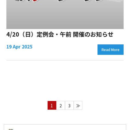
4/20（日）定例会・午前 開催のお知らせ
19 Apr 2025
Read More
1
2
3
≫