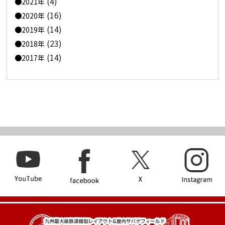
(4)
2021年
(16)
2020年
(14)
2019年
(23)
2018年
(14)
2017年