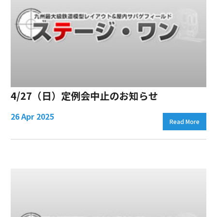
4/27（日）定例会中止のお知らせ
26 Apr 2025
Read More