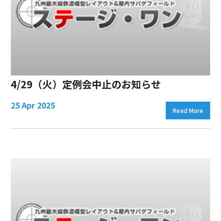
4/29（火）定例会中止のお知らせ
25 Apr 2025
Read More