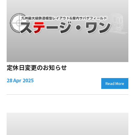
定休日変更のお知らせ
28 Apr 2025
Read More