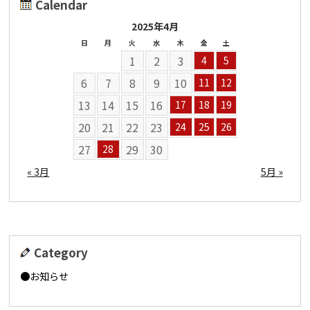
Calendar
2025年4月
日
月
火
水
木
金
土
1
2
3
4
5
6
7
8
9
10
11
12
13
14
15
16
17
18
19
20
21
22
23
24
25
26
27
29
30
28
« 3月
5月 »
Category
お知らせ