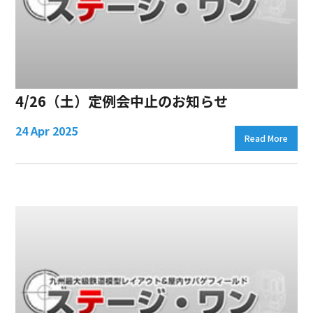
4/26（土）定例会中止のお知らせ
24 Apr 2025
Read More