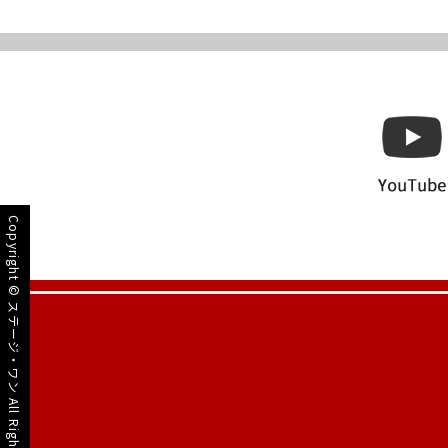
Copyright ©
ステージ・ワン