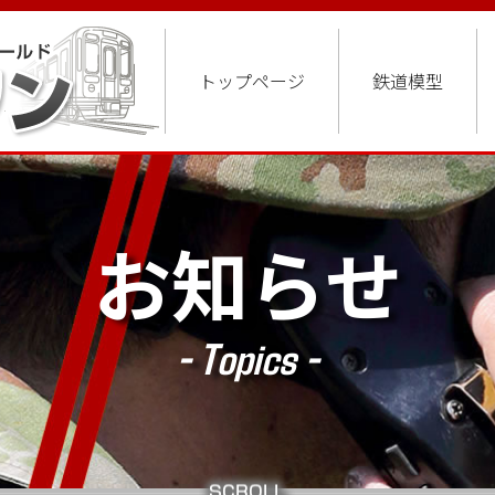
トップページ
鉄道模型
お知らせ
- Topics -