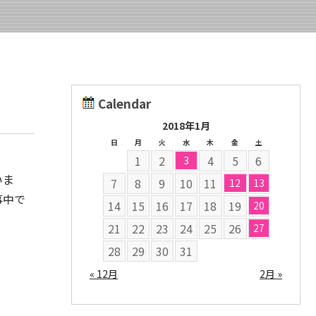
Calendar
2018年1月
日
月
火
水
木
金
土
1
2
4
5
6
3
いま
7
8
9
10
11
12
13
事中で
14
15
16
17
18
19
20
21
22
23
24
25
26
27
28
29
30
31
« 12月
2月 »