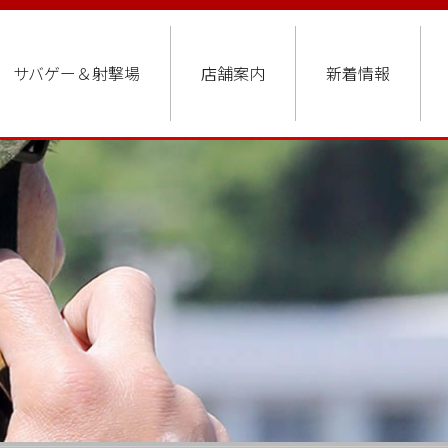
サバゲー＆射撃場
店舗案内
新着情報