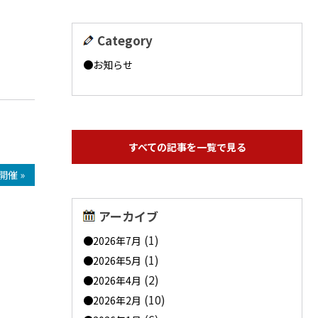
Category
お知らせ
すべての記事を一覧で見る
催 »
アーカイブ
(1)
2026年7月
(1)
2026年5月
(2)
2026年4月
(10)
2026年2月