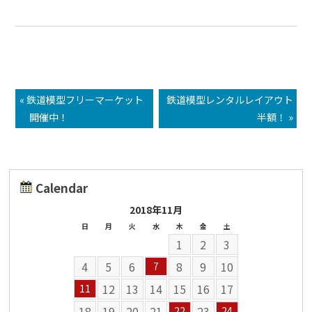
« 鉄道模型フリーマーケット
鉄道模型レンタルレイアウト
開催中！
半額！ »
Calendar
2018年11月
日
月
火
水
木
金
土
1
2
3
4
5
6
8
9
10
7
12
13
14
15
16
17
11
18
19
20
21
23
22
24