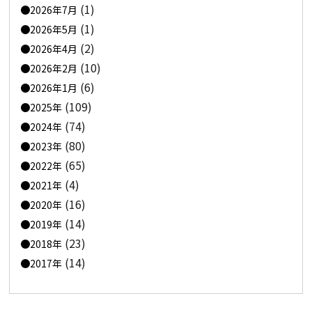
(1)
2026年7月
(1)
2026年5月
(2)
2026年4月
(10)
2026年2月
(6)
2026年1月
(109)
2025年
(74)
2024年
(80)
2023年
(65)
2022年
(4)
2021年
(16)
2020年
(14)
2019年
(23)
2018年
(14)
2017年