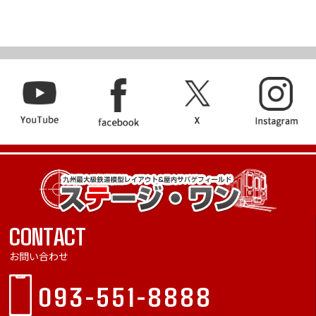
CONTACT
お問い合わせ
093-551-8888