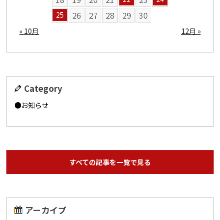
26
27
28
29
30
25
« 10月
12月 »
Category
お知らせ
すべての記事を一覧で見る
アーカイブ