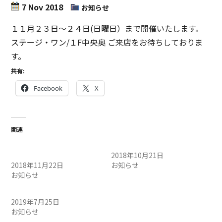
7 Nov 2018
お知らせ
１１月２３日～２４日(日曜日）まで開催いたします。
ステージ・ワン/１F中央奥 ご来店をお待ちしておりま
す。
共有:
Facebook
X
関連
鉄道模型フリーマーケット
フリーマーケット開催
開催
2018年10月21日
2018年11月22日
お知らせ
お知らせ
ミニフリマ開催
2019年7月25日
お知らせ