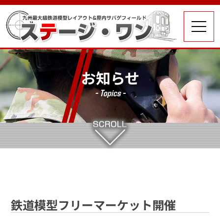
お知らせ
- Topics -
鉄道模型フリーマーケット開催