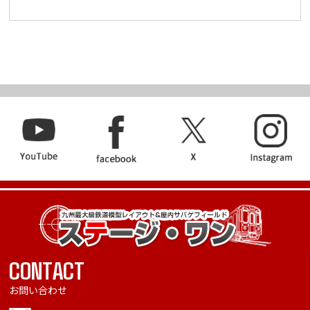
CONTACT
お問い合わせ