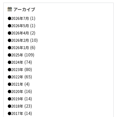
アーカイブ
(1)
2026年7月
(1)
2026年5月
(2)
2026年4月
(10)
2026年2月
(6)
2026年1月
(109)
2025年
(74)
2024年
(80)
2023年
(65)
2022年
(4)
2021年
(16)
2020年
(14)
2019年
(23)
2018年
(14)
2017年