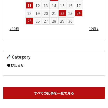
12
13
14
15
16
17
11
18
19
20
21
23
22
24
26
27
28
29
30
25
« 10月
12月 »
Category
お知らせ
すべての記事を一覧で見る