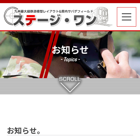
お知らせ
- Topics -
お知らせ。