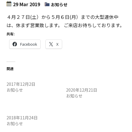
29 Mar 2019
お知らせ
４月２７日(土）から５月６日(月）までの大型連休中
は、休まず営業致します。 ご来店お待ちしております。
共有:
Facebook
X
関連
12月店休日のお知らせ
年末年始の営業時間のお知
2017年12月2日
らせ
お知らせ
2020年12月21日
お知らせ
年末年始営業日程のお知ら
せ
2018年11月24日
お知らせ