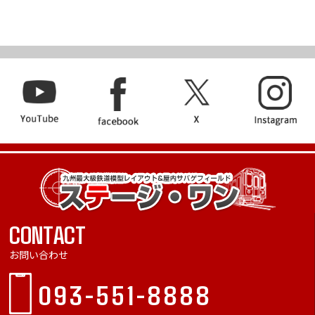
CONTACT
お問い合わせ
093-551-8888