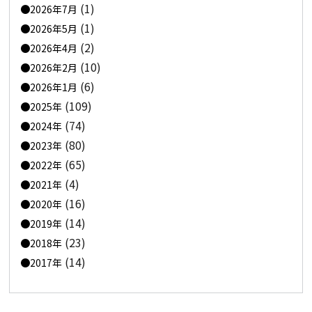
(1)
2026年7月
(1)
2026年5月
(2)
2026年4月
(10)
2026年2月
(6)
2026年1月
(109)
2025年
(74)
2024年
(80)
2023年
(65)
2022年
(4)
2021年
(16)
2020年
(14)
2019年
(23)
2018年
(14)
2017年