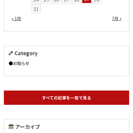
31
« 1月
7月 »
Category
お知らせ
すべての記事を一覧で見る
アーカイブ