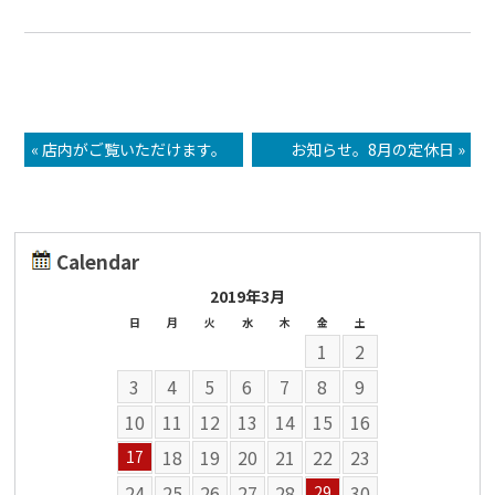
« 店内がご覧いただけます。
お知らせ。8月の定休日 »
Calendar
2019年3月
日
月
火
水
木
金
土
1
2
3
4
5
6
7
8
9
10
11
12
13
14
15
16
18
19
20
21
22
23
17
24
25
26
27
28
30
29