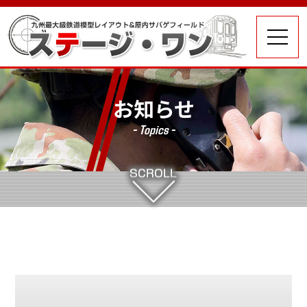
お知らせ
- Topics -