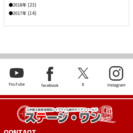
(23)
2018年
(14)
2017年