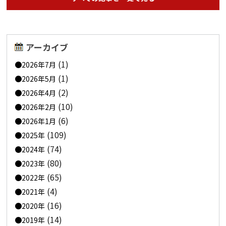
アーカイブ
(1)
2026年7月
(1)
2026年5月
(2)
2026年4月
(10)
2026年2月
(6)
2026年1月
(109)
2025年
(74)
2024年
(80)
2023年
(65)
2022年
(4)
2021年
(16)
2020年
(14)
2019年