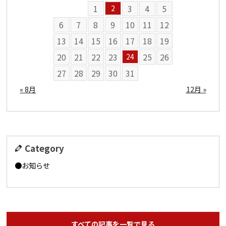
1
3
4
5
2
6
7
8
9
10
11
12
13
14
15
16
17
18
19
20
21
22
23
25
26
24
27
28
29
30
31
« 8月
12月 »
Category
お知らせ
すべての記事を一覧で見る