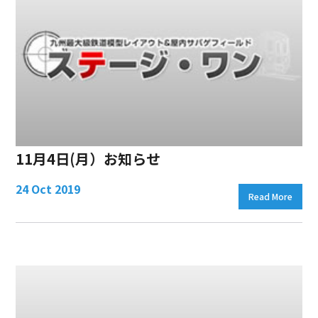
11月4日(月）お知らせ
24 Oct 2019
Read More