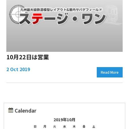
10月22日は営業
2 Oct 2019
Read More
Calendar
2019年10月
日
月
火
水
木
金
土