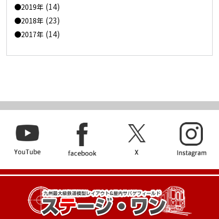
(14)
2019年
(23)
2018年
(14)
2017年