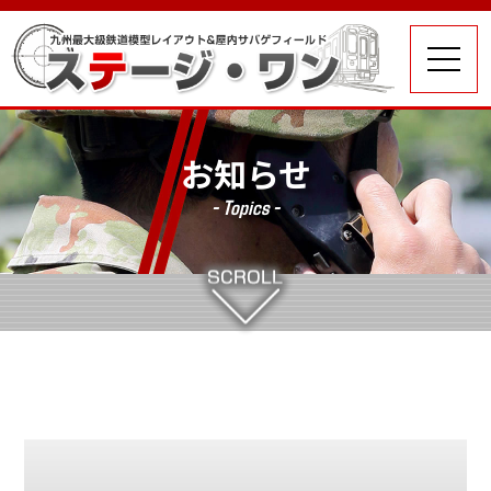
お知らせ
- Topics -