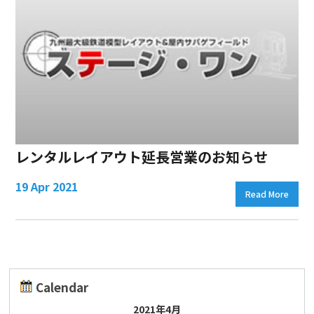
レンタルレイアウト延長営業のお知らせ
19 Apr 2021
Read More
Calendar
2021年4月