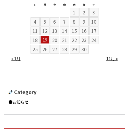
日
月
火
水
木
金
土
1
2
3
4
5
6
7
8
9
10
11
12
13
14
15
16
17
18
20
21
22
23
24
19
25
26
27
28
29
30
« 1月
11月 »
Category
お知らせ