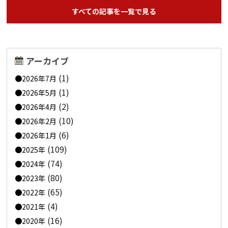
すべての記事を一覧で見る
アーカイブ
(1)
2026年7月
(1)
2026年5月
(2)
2026年4月
(10)
2026年2月
(6)
2026年1月
(109)
2025年
(74)
2024年
(80)
2023年
(65)
2022年
(4)
2021年
(16)
2020年