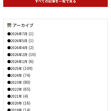
すべての記事を一覧で見る
アーカイブ
(1)
2026年7月
(1)
2026年5月
(2)
2026年4月
(10)
2026年2月
(6)
2026年1月
(109)
2025年
(74)
2024年
(80)
2023年
(65)
2022年
(4)
2021年
(16)
2020年
(14)
2019年