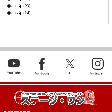
(23)
2018年
(14)
2017年