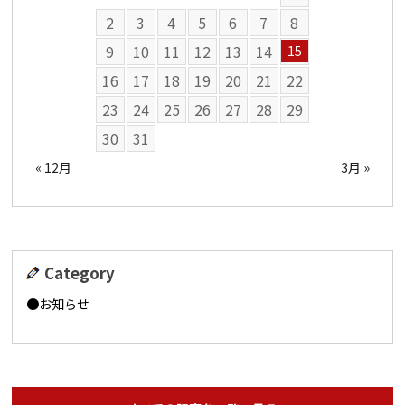
2
3
4
5
6
7
8
9
10
11
12
13
14
15
16
17
18
19
20
21
22
23
24
25
26
27
28
29
30
31
« 12月
3月 »
Category
お知らせ