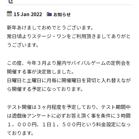
15 Jan 2022
お知らせ
新年あけましておめでとうございます。
常日頃よりステージ・ワンをご利用頂きましてありがと
うございます。
この度、今年３月より屋内サバイバルゲームの定例会を
開催する事が決定致しました。
日曜日と土曜日に月毎に開催曜日を貸切と入れ替えなが
ら開催する予定になっております。
テスト開催は３ヶ月程度を予定しており、テスト期間中
は遊戯後アンケートに必ずお答え頂く事を条件に３時間
１，０００円、１日１，５００円という料金設定になっ
ております。