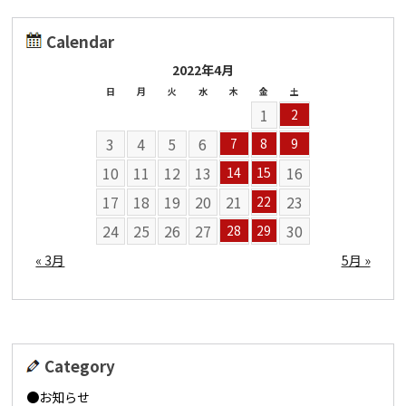
Calendar
2022年4月
日
月
火
水
木
金
土
1
2
3
4
5
6
7
8
9
10
11
12
13
16
14
15
17
18
19
20
21
23
22
24
25
26
27
30
28
29
« 3月
5月 »
Category
お知らせ