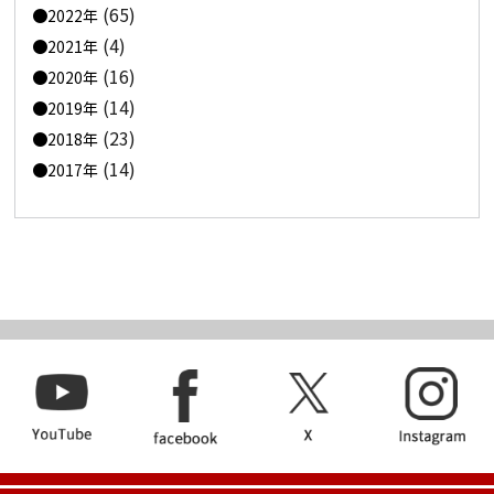
(65)
2022年
(4)
2021年
(16)
2020年
(14)
2019年
(23)
2018年
(14)
2017年