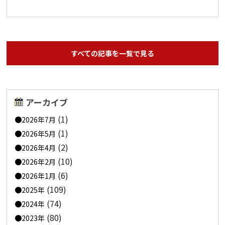
すべての記事を一覧で見る
アーカイブ
(1)
2026年7月
(1)
2026年5月
(2)
2026年4月
(10)
2026年2月
(6)
2026年1月
(109)
2025年
(74)
2024年
(80)
2023年