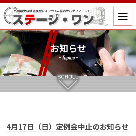
お知らせ
- Topics -
4月17日（日）定例会中止のお知らせ