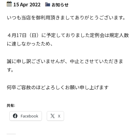
15 Apr 2022
お知らせ
いつも当店を御利用頂きましてありがとうございます。
４月17日（日）に予定しておりました定例会は規定人数
に達しなかったため、
誠に申し訳ございませんが、中止とさせていただきま
す。
何卒ご容赦のほどよろしくお願い申し上げます
共有:
Facebook
X