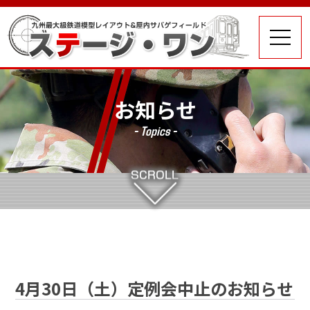
お知らせ
- Topics -
4月30日（土）定例会中止のお知らせ