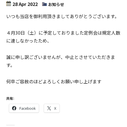
28 Apr 2022
お知らせ
いつも当店を御利用頂きましてありがとうございます。
４月30日（土）に予定しておりました定例会は規定人数
に達しなかったため、
誠に申し訳ございませんが、中止とさせていただきま
す。
何卒ご容赦のほどよろしくお願い申し上げます
共有:
Facebook
X