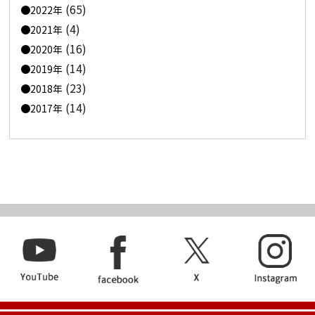
(65)
2022年
(4)
2021年
(16)
2020年
(14)
2019年
(23)
2018年
(14)
2017年