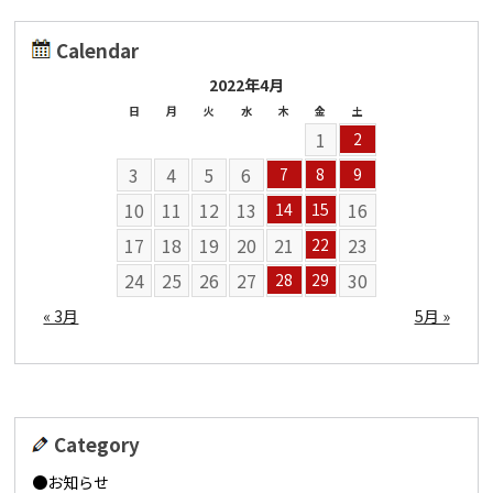
Calendar
2022年4月
日
月
火
水
木
金
土
1
2
3
4
5
6
7
8
9
10
11
12
13
16
14
15
17
18
19
20
21
23
22
24
25
26
27
30
28
29
« 3月
5月 »
Category
お知らせ