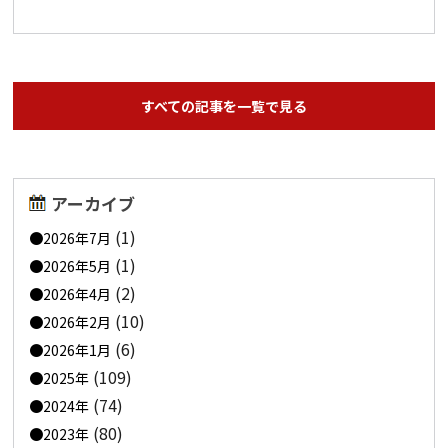
すべての記事を一覧で見る
アーカイブ
(1)
2026年7月
(1)
2026年5月
(2)
2026年4月
(10)
2026年2月
(6)
2026年1月
(109)
2025年
(74)
2024年
(80)
2023年