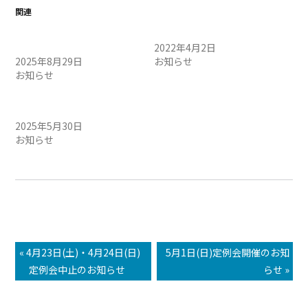
関連
8/30（土）定例会中止のお
定例会中止のお知らせ
知らせ
2022年4月2日
2025年8月29日
お知らせ
お知らせ
5/31（土）定例会中止のお
知らせ
2025年5月30日
お知らせ
« 4月23日(土)・4月24日(日)
5月1日(日)定例会開催のお知
定例会中止のお知らせ
らせ »