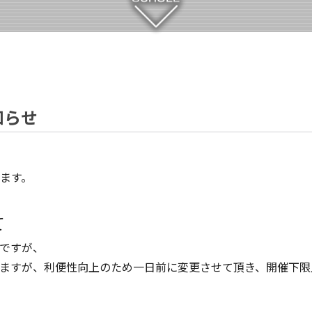
知らせ
ます。
て
ですが、
ますが、利便性向上のため一日前に変更させて頂き、開催下限