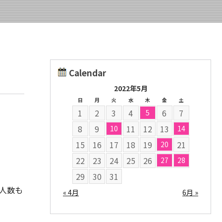
Calendar
2022年5月
日
月
火
水
木
金
土
1
2
3
4
6
7
5
8
9
11
12
13
10
14
15
16
17
18
19
21
20
22
23
24
25
26
27
28
29
30
31
人数も
« 4月
6月 »