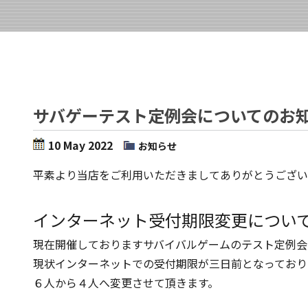
サバゲーテスト定例会についてのお
10 May 2022
お知らせ
平素より当店をご利用いただきましてありがとうござい
インターネット受付期限変更につい
現在開催しておりますサバイバルゲームのテスト定例会
現状インターネットでの受付期限が三日前となっており
６人から４人へ変更させて頂きます。