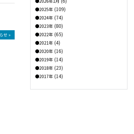
(6)
2026年1月
(109)
2025年
(74)
2024年
(80)
2023年
(65)
2022年
せ »
(4)
2021年
(16)
2020年
(14)
2019年
(23)
2018年
(14)
2017年