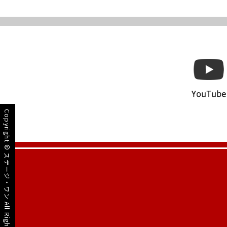
Copyright ©
ステージ・ワン