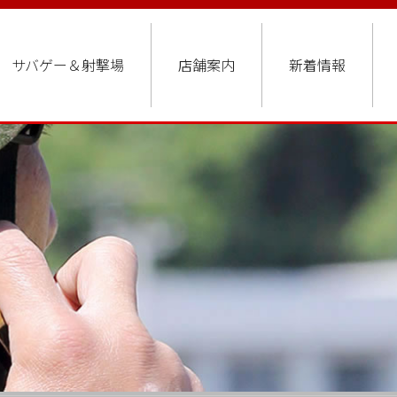
サバゲー＆射撃場
店舗案内
新着情報