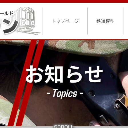
トップページ
鉄道模型
お知らせ
- Topics -