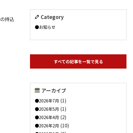
Category
の持込
お知らせ
すべての記事を一覧で見る
アーカイブ
(1)
2026年7月
(1)
2026年5月
(2)
2026年4月
(10)
2026年2月