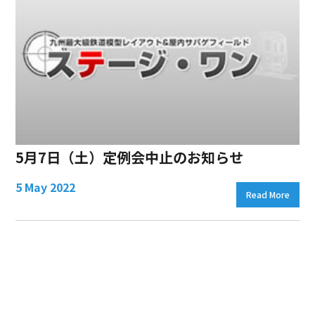
5月7日（土）定例会中止のお知らせ
5 May 2022
Read More