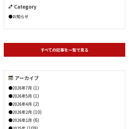
Category
お知らせ
すべての記事を一覧で見る
アーカイブ
(1)
2026年7月
(1)
2026年5月
(2)
2026年4月
(10)
2026年2月
(6)
2026年1月
(109)
2025年