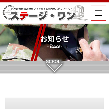
お知らせ
- Topics -