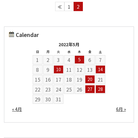
2
≪
1
Calendar
2022年5月
日
月
火
水
木
金
土
1
2
3
4
6
7
5
8
9
11
12
13
10
14
15
16
17
18
19
21
20
22
23
24
25
26
27
28
29
30
31
« 4月
6月 »