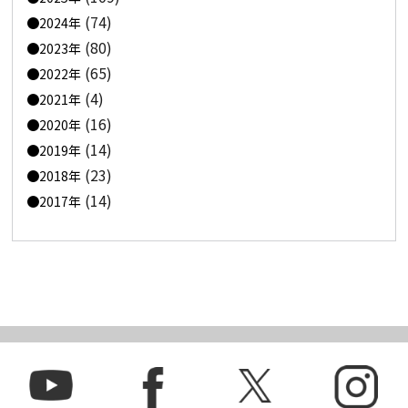
(74)
2024年
(80)
2023年
(65)
2022年
(4)
2021年
(16)
2020年
(14)
2019年
(23)
2018年
(14)
2017年