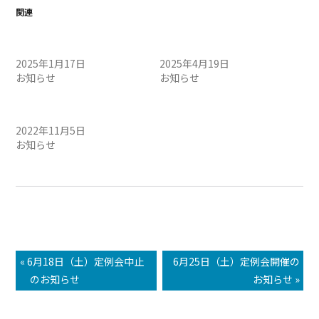
関連
1/19（日）定例会・午前
4/20（日）定例会・午前 開
開催のお知らせ
催のお知らせ
2025年1月17日
2025年4月19日
お知らせ
お知らせ
11月6日（日）定例会開催の
お知らせ
2022年11月5日
お知らせ
« 6月18日（土）定例会中止
6月25日（土）定例会開催の
のお知らせ
お知らせ »