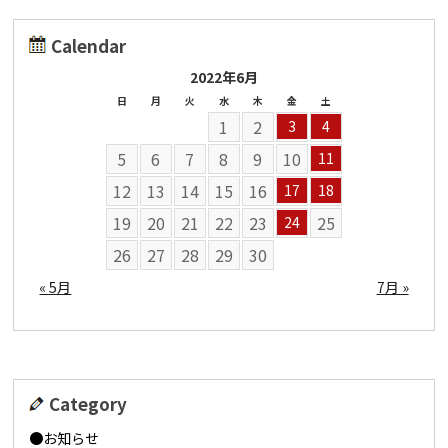
Calendar
2022年6月
日
月
火
水
木
金
土
1
2
3
4
5
6
7
8
9
10
11
12
13
14
15
16
17
18
19
20
21
22
23
25
24
26
27
28
29
30
« 5月
7月 »
Category
お知らせ