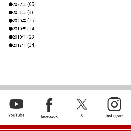
(65)
2022年
(4)
2021年
(16)
2020年
(14)
2019年
(23)
2018年
(14)
2017年