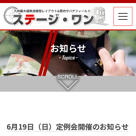
お知らせ
- Topics -
6月19日（日）定例会開催のお知らせ