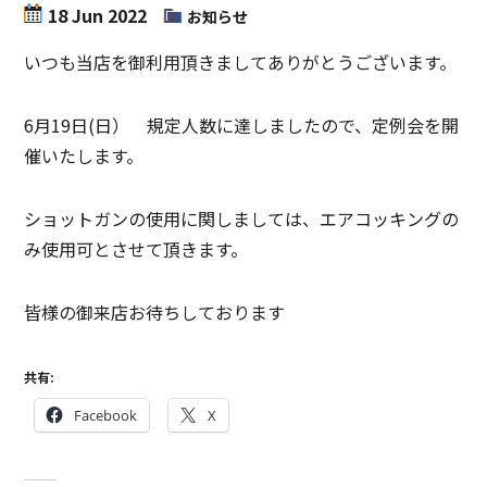
18 Jun 2022
お知らせ
いつも当店を御利用頂きましてありがとうございます。
6月19日(日） 規定人数に達しましたので、定例会を開
催いたします。
ショットガンの使用に関しましては、エアコッキングの
み使用可とさせて頂きます。
皆様の御来店お待ちしております
共有:
Facebook
X