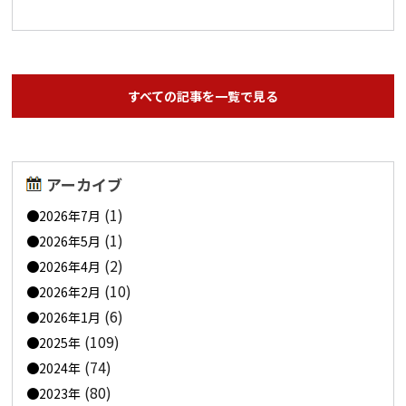
すべての記事を一覧で見る
アーカイブ
(1)
2026年7月
(1)
2026年5月
(2)
2026年4月
(10)
2026年2月
(6)
2026年1月
(109)
2025年
(74)
2024年
(80)
2023年