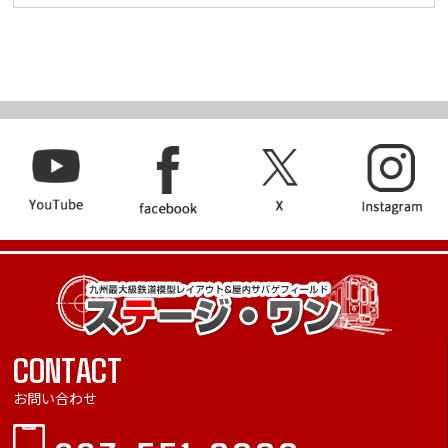
CONTACT
お問い合わせ