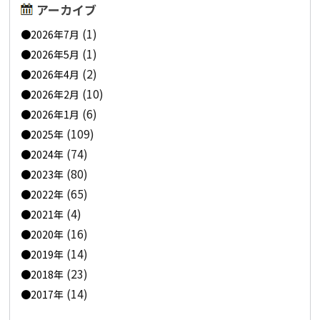
アーカイブ
(1)
2026年7月
(1)
2026年5月
(2)
2026年4月
(10)
2026年2月
(6)
2026年1月
(109)
2025年
(74)
2024年
(80)
2023年
(65)
2022年
(4)
2021年
(16)
2020年
(14)
2019年
(23)
2018年
(14)
2017年