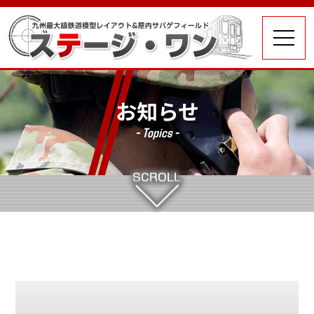
お知らせ
- Topics -