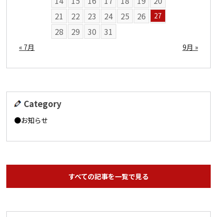
14
15
16
17
18
19
20
21
22
23
24
25
26
27
28
29
30
31
« 7月
9月 »
Category
お知らせ
すべての記事を一覧で見る