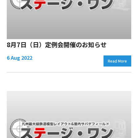
8月7日（日）定例会開催のお知らせ
6 Aug 2022
Read More