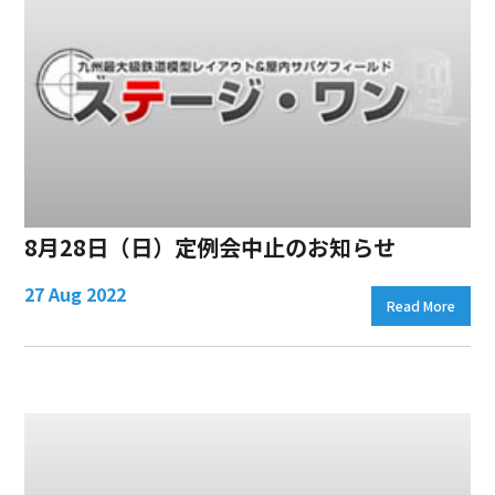
8月28日（日）定例会中止のお知らせ
27 Aug 2022
Read More