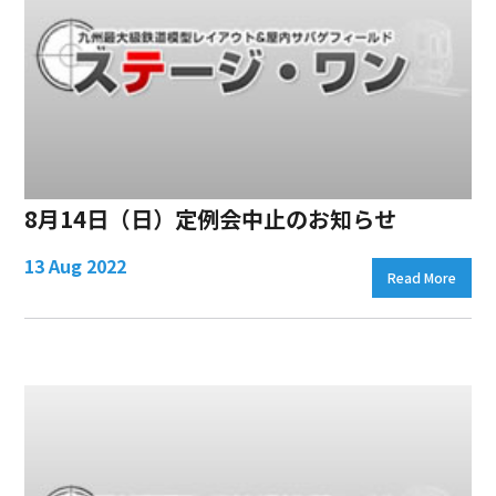
8月14日（日）定例会中止のお知らせ
13 Aug 2022
Read More