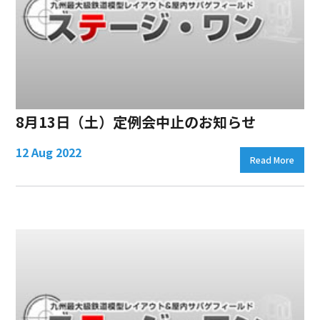
8月13日（土）定例会中止のお知らせ
12 Aug 2022
Read More