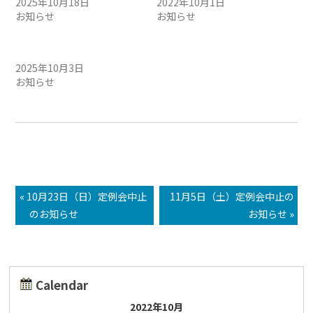
2025年10月18日
2022年10月1日
お知らせ
お知らせ
10/4（土）定例会中止のお
知らせ
2025年10月3日
お知らせ
« 10月23日（日）定例会中止
11月5日（土）定例会中止の
のお知らせ
お知らせ »
Calendar
2022年10月