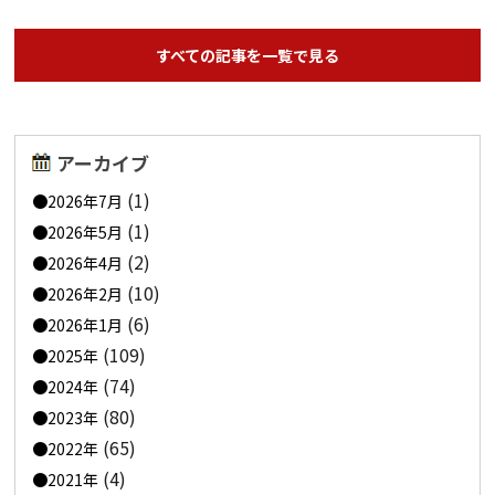
すべての記事を一覧で見る
アーカイブ
(1)
2026年7月
(1)
2026年5月
(2)
2026年4月
(10)
2026年2月
(6)
2026年1月
(109)
2025年
(74)
2024年
(80)
2023年
(65)
2022年
(4)
2021年