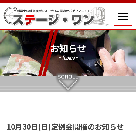
お知らせ
- Topics -
10月30日(日)定例会開催のお知らせ