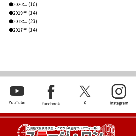
(16)
2020年
(14)
2019年
(23)
2018年
(14)
2017年