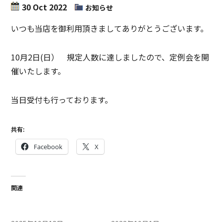
30 Oct 2022
お知らせ
いつも当店を御利用頂きましてありがとうございます。
10月2日(日） 規定人数に達しましたので、定例会を開
催いたします。
当日受付も行っております。
共有:
Facebook
X
関連
10/19（日）定例会中止のお
10月2日（日）定例会開催の
知らせ
お知らせ