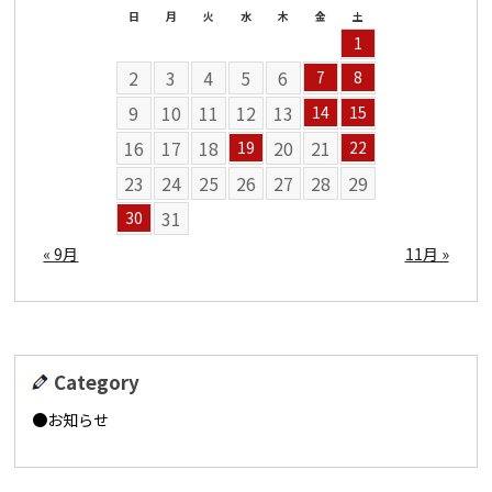
日
月
火
水
木
金
土
1
2
3
4
5
6
7
8
9
10
11
12
13
14
15
16
17
18
20
21
19
22
23
24
25
26
27
28
29
31
30
« 9月
11月 »
Category
お知らせ