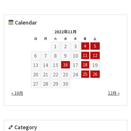
Calendar
2022年11月
日
月
火
水
木
金
土
1
2
3
4
5
6
7
8
9
10
11
12
13
14
15
17
19
16
18
20
21
22
23
24
25
26
27
28
29
30
« 10月
12月 »
Category