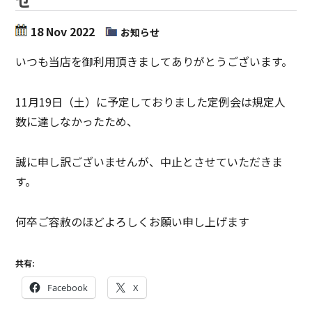
18 Nov 2022
お知らせ
いつも当店を御利用頂きましてありがとうございます。
11月19日（土）に予定しておりました定例会は規定人
数に達しなかったため、
誠に申し訳ございませんが、中止とさせていただきま
す。
何卒ご容赦のほどよろしくお願い申し上げます
共有:
Facebook
X