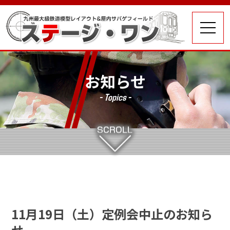
お知らせ
- Topics -
11月19日（土）定例会中止のお知ら
せ