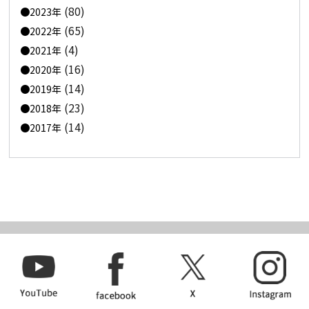
(80)
2023年
(65)
2022年
(4)
2021年
(16)
2020年
(14)
2019年
(23)
2018年
(14)
2017年