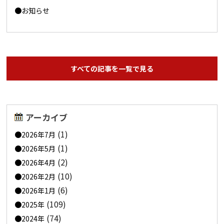
お知らせ
すべての記事を一覧で見る
アーカイブ
(1)
2026年7月
(1)
2026年5月
(2)
2026年4月
(10)
2026年2月
(6)
2026年1月
(109)
2025年
(74)
2024年