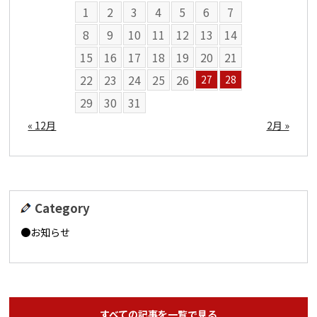
1
2
3
4
5
6
7
8
9
10
11
12
13
14
15
16
17
18
19
20
21
22
23
24
25
26
27
28
29
30
31
« 12月
2月 »
Category
お知らせ
すべての記事を一覧で見る