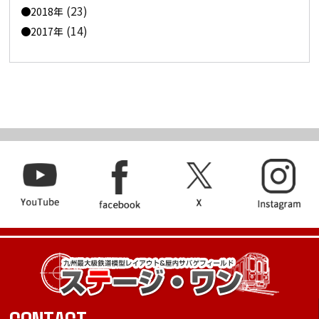
(23)
2018年
(14)
2017年