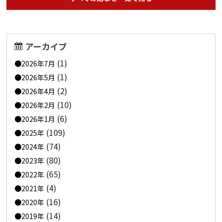
アーカイブ
(1)
2026年7月
(1)
2026年5月
(2)
2026年4月
(10)
2026年2月
(6)
2026年1月
(109)
2025年
(74)
2024年
(80)
2023年
(65)
2022年
(4)
2021年
(16)
2020年
(14)
2019年