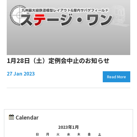
1月28日（土）定例会中止のお知らせ
27 Jan 2023
Read More
Calendar
2023年1月
日
月
火
水
木
金
土