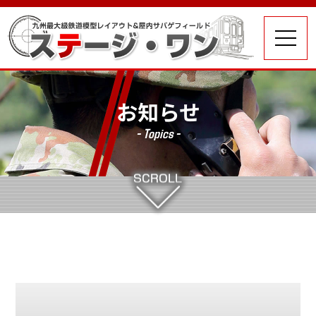
お知らせ
- Topics -