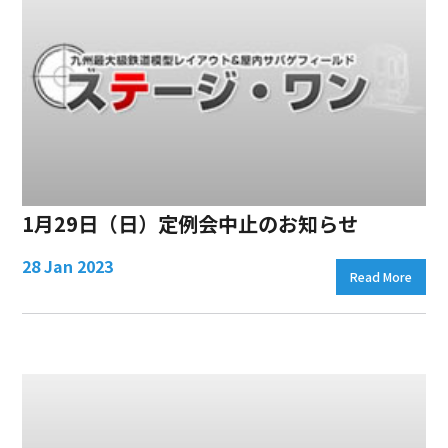
1月29日（日）定例会中止のお知らせ
28 Jan 2023
Read More