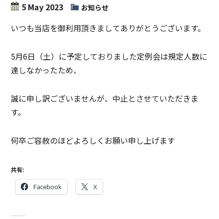
5 May 2023
お知らせ
いつも当店を御利用頂きましてありがとうございます。
5月6日（土）に予定しておりました定例会は規定人数に
達しなかったため、
誠に申し訳ございませんが、中止とさせていただきま
す。
何卒ご容赦のほどよろしくお願い申し上げます
共有:
Facebook
X