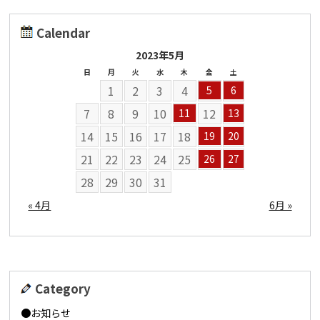
Calendar
2023年5月
日
月
火
水
木
金
土
1
2
3
4
5
6
7
8
9
10
12
11
13
14
15
16
17
18
19
20
21
22
23
24
25
26
27
28
29
30
31
« 4月
6月 »
Category
お知らせ