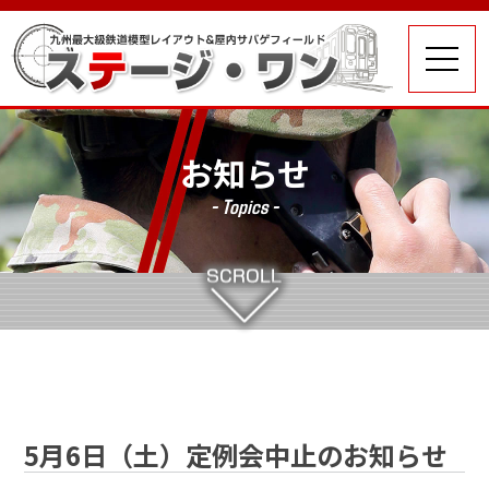
お知らせ
- Topics -
5月6日（土）定例会中止のお知らせ