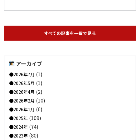
すべての記事を一覧で見る
アーカイブ
(1)
2026年7月
(1)
2026年5月
(2)
2026年4月
(10)
2026年2月
(6)
2026年1月
(109)
2025年
(74)
2024年
(80)
2023年