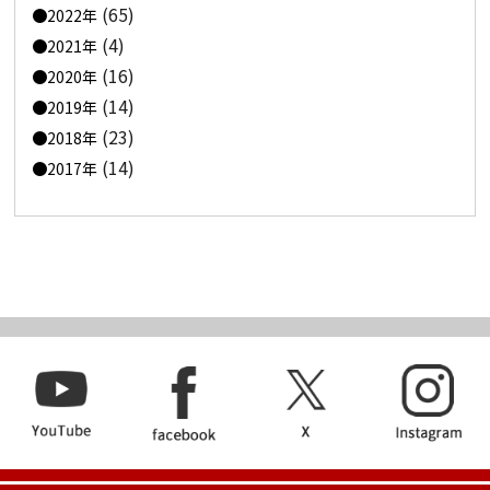
(65)
2022年
(4)
2021年
(16)
2020年
(14)
2019年
(23)
2018年
(14)
2017年