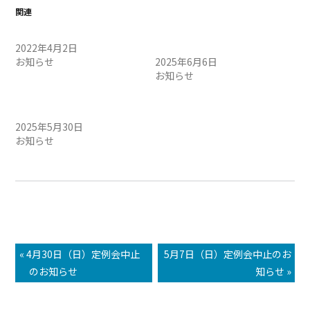
関連
定例会中止のお知らせ
6/7（土）定例会中止のお知
2022年4月2日
らせ
お知らせ
2025年6月6日
お知らせ
5/31（土）定例会中止のお
知らせ
2025年5月30日
お知らせ
« 4月30日（日）定例会中止
5月7日（日）定例会中止のお
のお知らせ
知らせ »