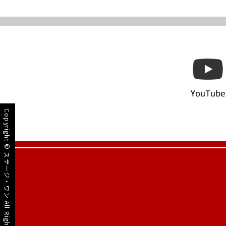
Copyright ©
ステージ・ワン