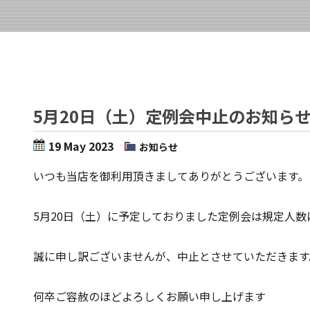
5月20日（土）定例会中止のお知ら
19 May 2023
お知らせ
いつも当店を御利用頂きましてありがとうございます。
5月20日（土）に予定しておりました定例会は規定人
誠に申し訳ございませんが、中止とさせていただきます
何卒ご容赦のほどよろしくお願い申し上げます