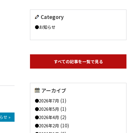
Category
お知らせ
すべての記事を一覧で見る
アーカイブ
(1)
2026年7月
(1)
2026年5月
(2)
せ »
2026年4月
(10)
2026年2月