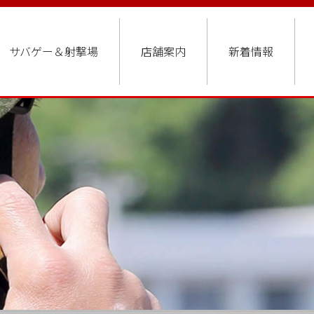
サバゲー＆射撃場
店舗案内
新着情報