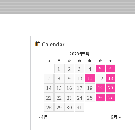
Calendar
2023年5月
日
月
火
水
木
金
土
1
2
3
4
5
6
7
8
9
10
12
11
13
14
15
16
17
18
19
20
21
22
23
24
25
26
27
28
29
30
31
« 4月
6月 »