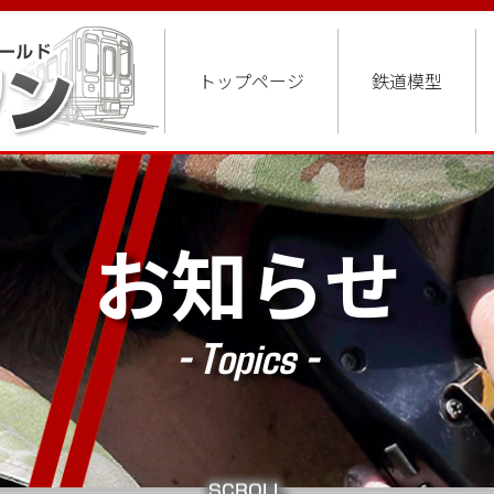
トップページ
鉄道模型
お知らせ
- Topics -