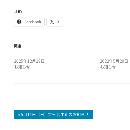
共有:
Facebook
X
関連
12/20（土）定例会中止のお知らせ
5月21日（土）
2025年12月19日
2022年5月20日
お知らせ
お知らせ
« 5月14日（日）定例会中止のお知らせ