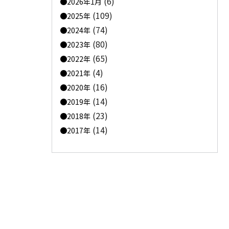
(6)
2026年1月
(109)
2025年
(74)
2024年
(80)
2023年
(65)
2022年
(4)
2021年
(16)
2020年
(14)
2019年
(23)
2018年
(14)
2017年