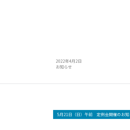
定例会中止のお知らせ
定例会中止のお知らせ
2022年4月2日
お知らせ
5月21日（日）午前 定例会開催のお知ら