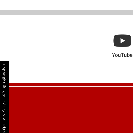
Copyright ©
ステージ・ワン