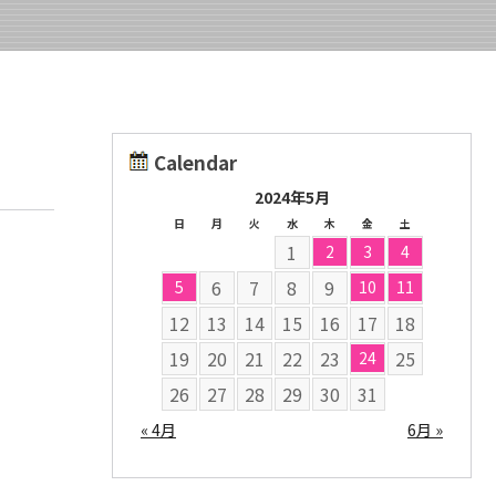
Calendar
2024年5月
日
月
火
水
木
金
土
1
2
3
4
6
7
8
9
5
10
11
12
13
14
15
16
17
18
19
20
21
22
23
25
24
26
27
28
29
30
31
« 4月
6月 »