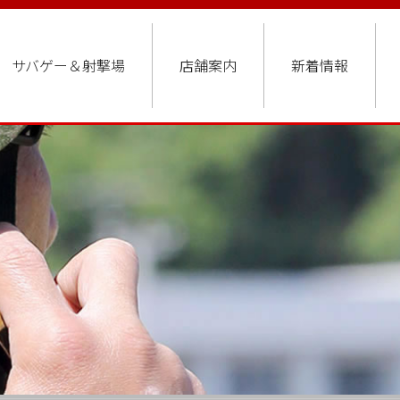
サバゲー＆射撃場
店舗案内
新着情報