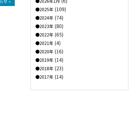
(6)
2026年1月
せ »
(109)
2025年
(74)
2024年
(80)
2023年
(65)
2022年
(4)
2021年
(16)
2020年
(14)
2019年
(23)
2018年
(14)
2017年