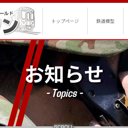
トップページ
鉄道模型
お知らせ
- Topics -