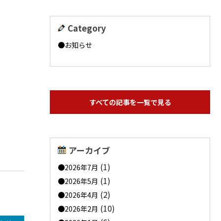
Category
お知らせ
すべての記事を一覧で見る
アーカイブ
(1)
2026年7月
(1)
2026年5月
(2)
2026年4月
(10)
2026年2月