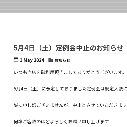
5月4日（土）定例会中止のお知らせ
3 May 2024
お知らせ
いつも当店を御利用頂きましてありがとうございます。
5月4日（土）に予定しておりました定例会は規定人数
誠に申し訳ございませんが、中止とさせていただきます
何卒ご容赦のほどよろしくお願い申し上げます