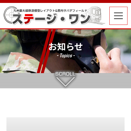
お知らせ
- Topics -