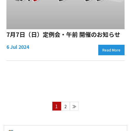
7月7日（日）定例会・午前 開催のお知らせ
6 Jul 2024
Read More
1
2
≫