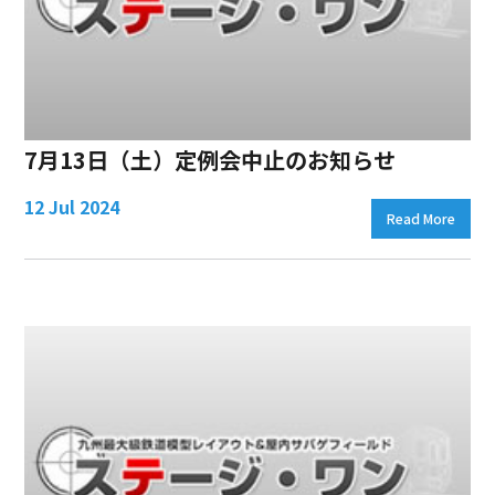
7月13日（土）定例会中止のお知らせ
12 Jul 2024
Read More