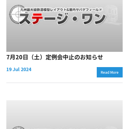
7月20日（土）定例会中止のお知らせ
19 Jul 2024
Read More