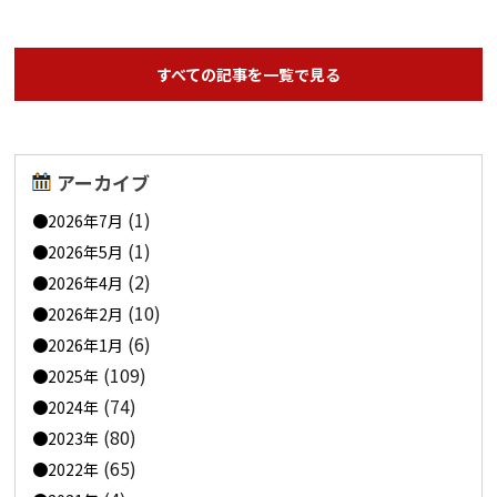
すべての記事を一覧で見る
アーカイブ
(1)
2026年7月
(1)
2026年5月
(2)
2026年4月
(10)
2026年2月
(6)
2026年1月
(109)
2025年
(74)
2024年
(80)
2023年
(65)
2022年