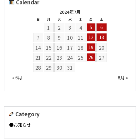
Calendar
2024年7月
日
月
火
水
木
金
土
1
2
3
4
5
6
7
8
9
10
11
12
13
14
15
16
17
18
20
19
21
22
23
24
25
27
26
28
29
30
31
« 6月
8月 »
Category
お知らせ