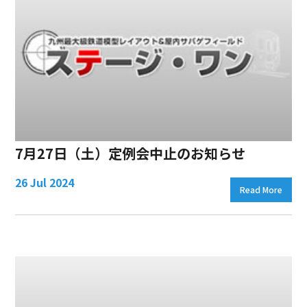
7月27日（土）定例会中止のお知らせ
26 Jul 2024
Read More