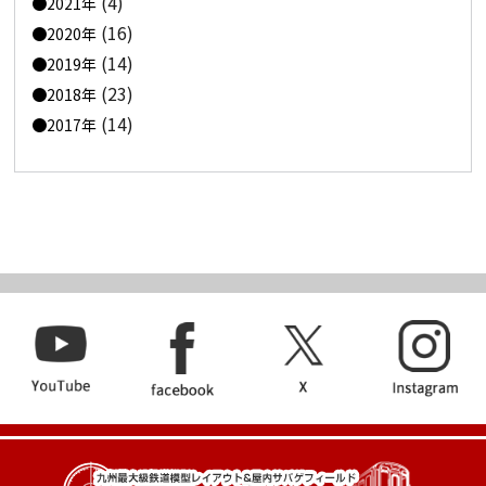
(4)
2021年
(16)
2020年
(14)
2019年
(23)
2018年
(14)
2017年