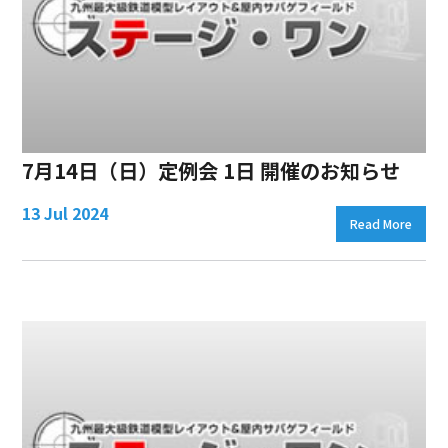
7月14日（日）定例会 1日 開催のお知らせ
13 Jul 2024
Read More