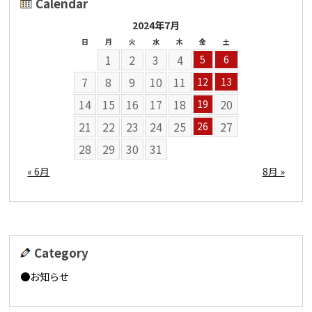
Calendar
2024年7月
日
月
火
水
木
金
土
1
2
3
4
5
6
7
8
9
10
11
12
13
14
15
16
17
18
20
19
21
22
23
24
25
27
26
28
29
30
31
« 6月
8月 »
Category
お知らせ