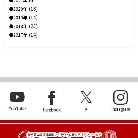
2021年
(16)
2020年
(14)
2019年
(23)
2018年
(14)
2017年