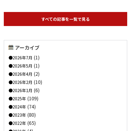
すべての記事を一覧で見る
アーカイブ
(1)
2026年7月
(1)
2026年5月
(2)
2026年4月
(10)
2026年2月
(6)
2026年1月
(109)
2025年
(74)
2024年
(80)
2023年
(65)
2022年
(4)