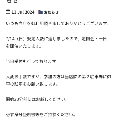
13 Jul 2024
お知らせ
いつも当店を御利用頂きましてありがとうございます。
7/14（日）規定人数に達しましたので、定例会・一日
を開催いたします。
当日受付も行っております。
大変お手数ですが、参加の方は当店隣の第２駐車場に御
車の駐車をお願い致します。
開始30分前にはお越しください。
必ず身分証明書等をご持参ください。