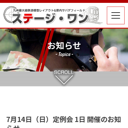
お知らせ
- Topics -
7月14日（日）定例会 1日 開催のお知
らせ