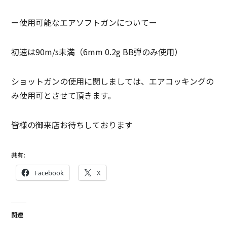
ー使用可能なエアソフトガンについてー
初速は90m/s未満（6mm 0.2g BB弾のみ使用）
ショットガンの使用に関しましては、エアコッキングの
み使用可とさせて頂きます。
皆様の御来店お待ちしております
共有:
Facebook
X
関連