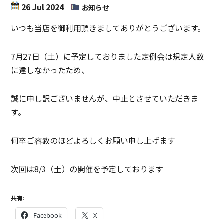
26 Jul 2024
お知らせ
いつも当店を御利用頂きましてありがとうございます。
7月27日（土）に予定しておりました定例会は規定人数
に達しなかったため、
誠に申し訳ございませんが、中止とさせていただきま
す。
何卒ご容赦のほどよろしくお願い申し上げます
次回は8/3（土）の開催を予定しております
共有:
Facebook
X