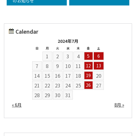
のお知らせ
Calendar
2024年7月
日
月
火
水
木
金
土
1
2
3
4
5
6
7
8
9
10
11
12
13
14
15
16
17
18
20
19
21
22
23
24
25
27
26
28
29
30
31
« 6月
8月 »