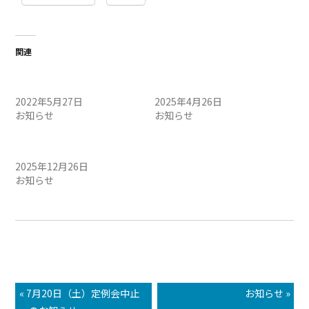
関連
5月28日（土）定例会中止の
4/27（日）定例会中止のお
お知らせ
知らせ
2022年5月27日
2025年4月26日
お知らせ
お知らせ
12/27（土）定例会中止のお
知らせ
2025年12月26日
お知らせ
« 7月20日（土）定例会中止
お知らせ »