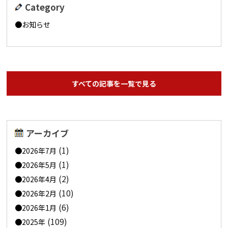
Category
お知らせ
すべての記事を一覧で見る
アーカイブ
(1)
2026年7月
(1)
2026年5月
(2)
2026年4月
(10)
2026年2月
(6)
2026年1月
(109)
2025年