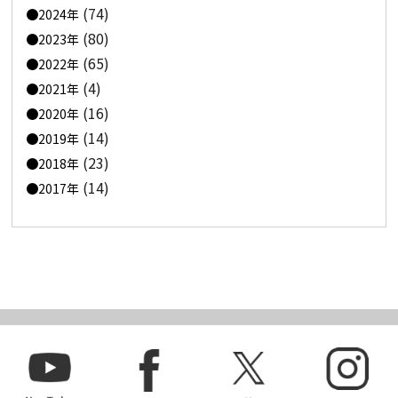
(74)
2024年
(80)
2023年
(65)
2022年
(4)
2021年
(16)
2020年
(14)
2019年
(23)
2018年
(14)
2017年