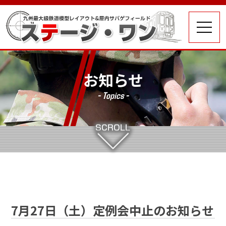
お知らせ
- Topics -
7月27日（土）定例会中止のお知らせ