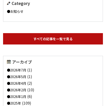
Category
お知らせ
すべての記事を一覧で見る
アーカイブ
(1)
2026年7月
(1)
2026年5月
(2)
2026年4月
(10)
2026年2月
(6)
2026年1月
(109)
2025年