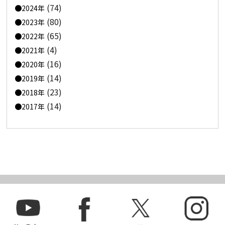
(74)
2024年
(80)
2023年
(65)
2022年
(4)
2021年
(16)
2020年
(14)
2019年
(23)
2018年
(14)
2017年