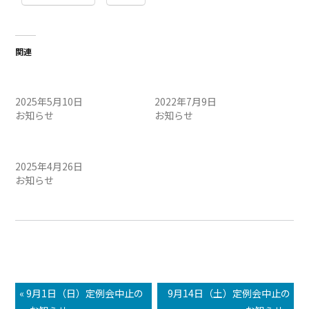
関連
5/11（日）定例会中止のお
7月10日定例会中止のお知ら
知らせ
せ
2025年5月10日
2022年7月9日
お知らせ
お知らせ
4/27（日）定例会中止のお
知らせ
2025年4月26日
お知らせ
« 9月1日（日）定例会中止の
9月14日（土）定例会中止の