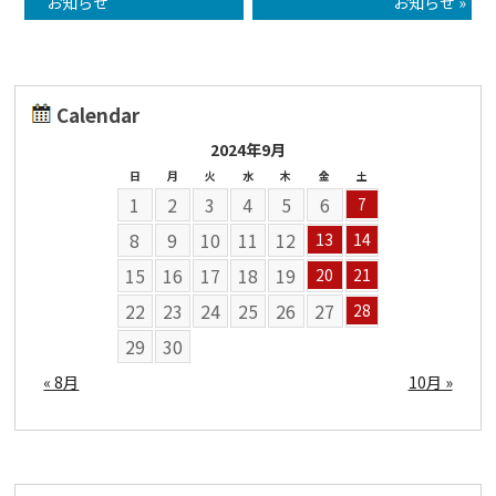
お知らせ
お知らせ »
Calendar
2024年9月
日
月
火
水
木
金
土
1
2
3
4
5
6
7
8
9
10
11
12
13
14
15
16
17
18
19
20
21
22
23
24
25
26
27
28
29
30
« 8月
10月 »