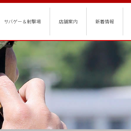
サバゲー＆射撃場
店舗案内
新着情報