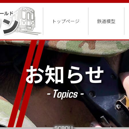
トップページ
鉄道模型
お知らせ
- Topics -