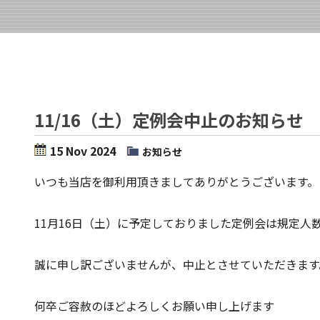
11/16（土）定例会中止のお知らせ
15 Nov 2024
お知らせ
いつも当店を御利用頂きましてありがとうございます。
11月16日（土）に予定しておりました定例会は規定人
誠に申し訳ございませんが、中止とさせていただきます
何卒ご容赦のほどよろしくお願い申し上げます