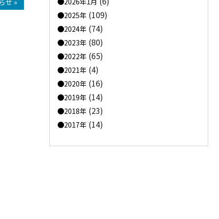
(6)
2026年1月
らせ »
(109)
2025年
(74)
2024年
(80)
2023年
(65)
2022年
(4)
2021年
(16)
2020年
(14)
2019年
(23)
2018年
(14)
2017年