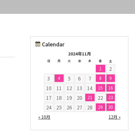
Calendar
2024年11月
日
月
火
水
木
金
土
2
1
3
5
6
7
4
8
9
10
11
12
13
14
15
16
17
18
19
20
22
21
23
24
25
26
27
28
29
30
« 10月
12月 »