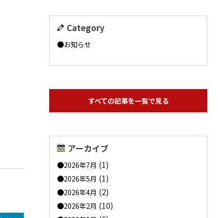
Category
お知らせ
すべての記事を一覧で見る
アーカイブ
(1)
2026年7月
(1)
2026年5月
(2)
2026年4月
(10)
2026年2月