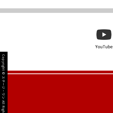
Copyright ©
ステージ・ワン