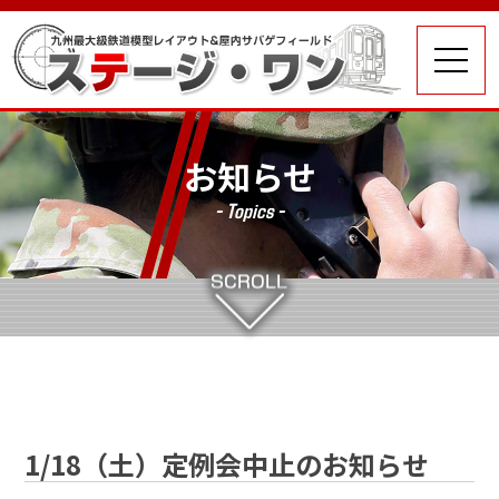
お知らせ
- Topics -
1/18（土）定例会中止のお知らせ