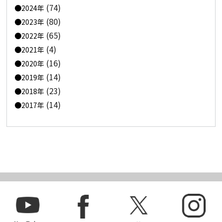
(74)
2024年
(80)
2023年
(65)
2022年
(4)
2021年
(16)
2020年
(14)
2019年
(23)
2018年
(14)
2017年