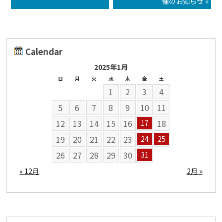
催のお知らせ »
Calendar
2025年1月
日
月
火
水
木
金
土
1
2
3
4
5
6
7
8
9
10
11
12
13
14
15
16
18
17
19
20
21
22
23
24
25
26
27
28
29
30
31
« 12月
2月 »