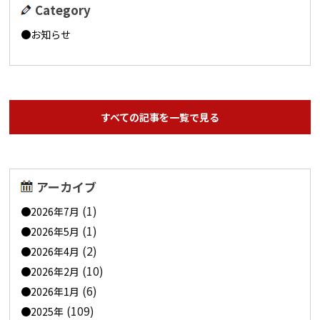
Category
お知らせ
すべての記事を一覧で見る
アーカイブ
(1)
2026年7月
(1)
2026年5月
(2)
2026年4月
(10)
2026年2月
(6)
2026年1月
(109)
2025年