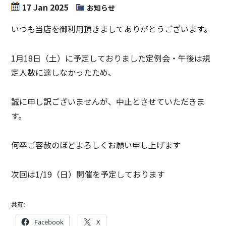
17 Jan 2025
お知らせ
いつも当店を御利用頂きましてありがとうございます。
1月18日（土）に予定しておりました定例会・午後は規
定人数に達しなかったため、
誠に申し訳ございませんが、中止とさせていただきま
す。
何卒ご容赦のほどよろしくお願い申し上げます
次回は1/19（日）開催を予定しております
共有:
Facebook
X