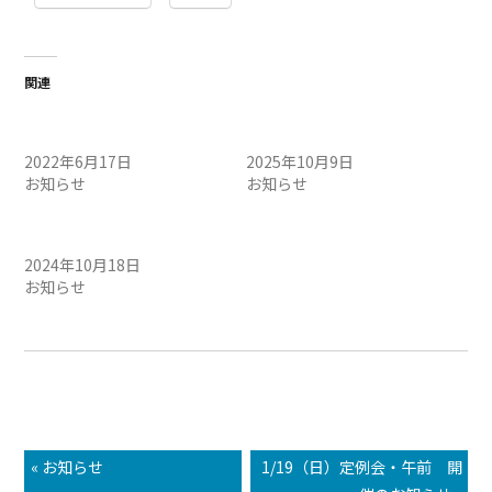
関連
6月18日（土）定例会中止の
10/11（土）定例会中止のお
お知らせ
知らせ
2022年6月17日
2025年10月9日
お知らせ
お知らせ
10月19日（土）定例会中止
のお知らせ
2024年10月18日
お知らせ
« お知らせ
1/19（日）定例会・午前 開