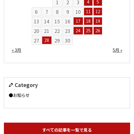
1
2
3
4
5
6
7
8
9
10
11
12
13
14
15
16
17
18
19
20
21
22
23
24
25
26
27
29
30
28
« 3月
5月 »
Category
お知らせ
すべての記事を一覧で見る