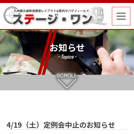
お知らせ
- Topics -
4/19（土）定例会中止のお知らせ