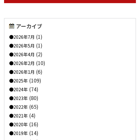
アーカイブ
(1)
2026年7月
(1)
2026年5月
(2)
2026年4月
(10)
2026年2月
(6)
2026年1月
(109)
2025年
(74)
2024年
(80)
2023年
(65)
2022年
(4)
2021年
(16)
2020年
(14)
2019年