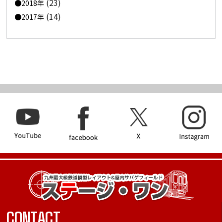
(23)
2018年
(14)
2017年
CONTACT