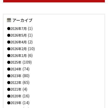
アーカイブ
(1)
2026年7月
(1)
2026年5月
(2)
2026年4月
(10)
2026年2月
(6)
2026年1月
(109)
2025年
(74)
2024年
(80)
2023年
(65)
2022年
(4)
2021年
(16)
2020年
(14)
2019年