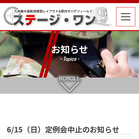
お知らせ
- Topics -
6/15（日）定例会中止のお知らせ