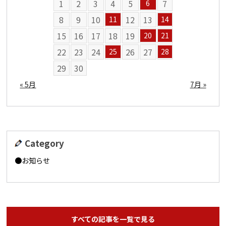
1
2
3
4
5
7
6
8
9
10
12
13
11
14
15
16
17
18
19
20
21
22
23
24
26
27
25
28
29
30
« 5月
7月 »
Category
お知らせ
すべての記事を一覧で見る