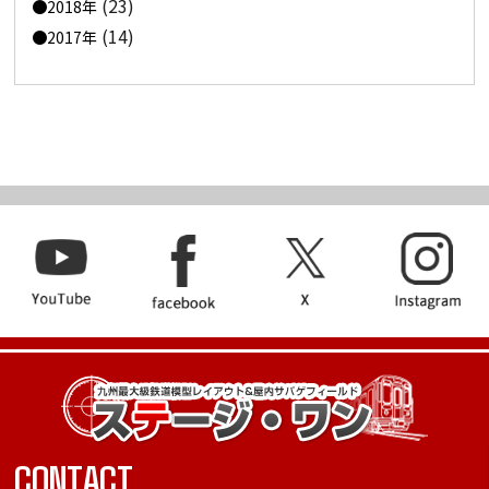
(23)
2018年
(14)
2017年
CONTACT