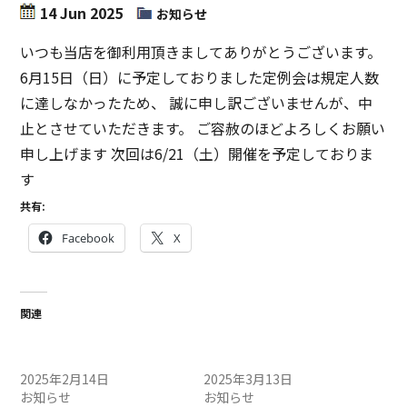
14 Jun 2025
お知らせ
いつも当店を御利用頂きましてありがとうございます。
6月15日（日）に予定しておりました定例会は規定人数
に達しなかったため、 誠に申し訳ございませんが、中
止とさせていただきます。 ご容赦のほどよろしくお願い
申し上げます 次回は6/21（土）開催を予定しておりま
す
共有:
Facebook
X
関連
2/15（土）定例会中止のお
3/15（土）定例会中止のお
知らせ
知らせ
2025年2月14日
2025年3月13日
お知らせ
お知らせ