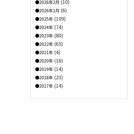
(10)
2026年2月
(6)
2026年1月
(109)
2025年
(74)
2024年
(80)
2023年
(65)
2022年
(4)
2021年
(16)
2020年
(14)
2019年
(23)
2018年
(14)
2017年