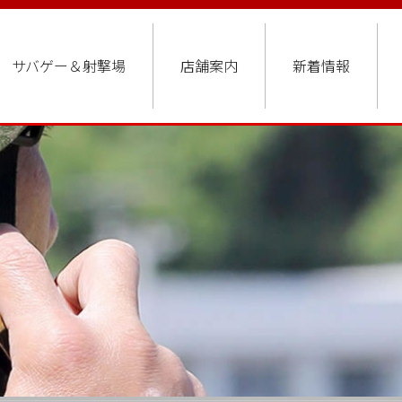
サバゲー＆射撃場
店舗案内
新着情報