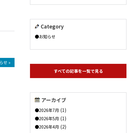
Category
お知らせ
らせ »
すべての記事を一覧で見る
アーカイブ
(1)
2026年7月
(1)
2026年5月
(2)
2026年4月