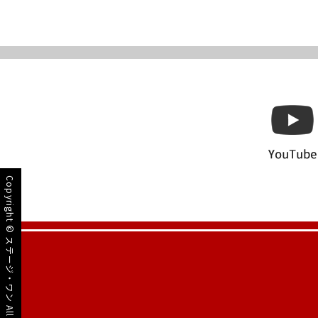
Copyright ©
ステージ・ワン