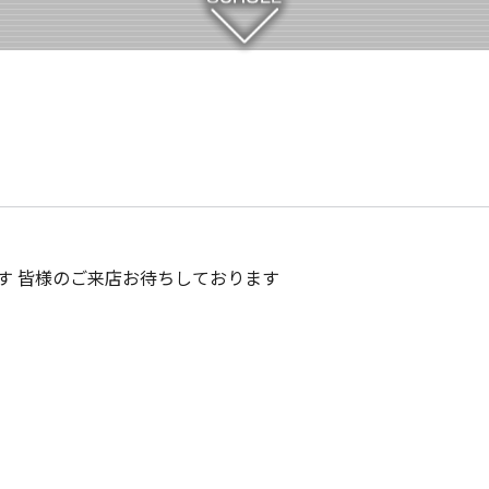
ます 皆様のご来店お待ちしております
時間のお知らせ
お知らせ。8月の定休日