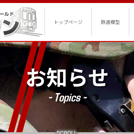
トップページ
鉄道模型
お知らせ
- Topics -