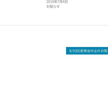
日
2019年7月4日
お知らせ
8/3(日)定例会中止のお知