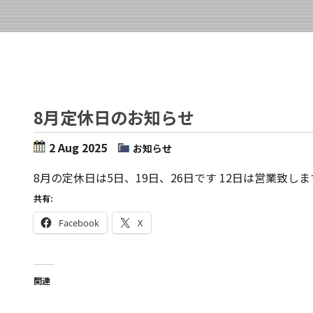
8月定休日のお知らせ
2 Aug 2025
お知らせ
8月の定休日は5日、19日、26日です 12日は営業致し
共有:
Facebook
X
関連
12月の定休日、年末年始の営業時間のお
年末年始の営業