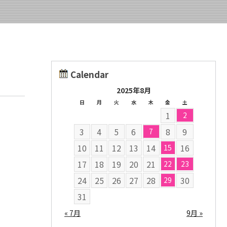
Calendar
2025年8月
日
月
火
水
木
金
土
1
2
3
4
5
6
8
9
7
10
11
12
13
14
16
15
17
18
19
20
21
22
23
24
25
26
27
28
30
29
31
« 7月
9月 »