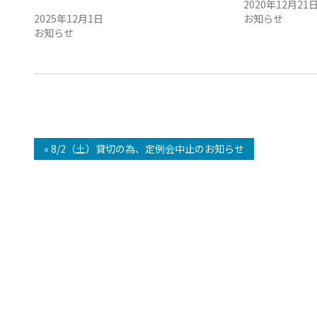
知らせ
2020年12月21
2025年12月1日
お知らせ
お知らせ
« 8/2（土）貸切の為、定例会中止のお知らせ