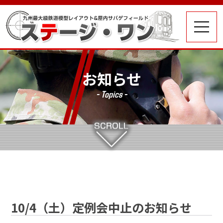
お知らせ
- Topics -
10/4（土）定例会中止のお知らせ