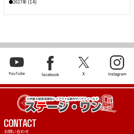
(14)
2017年
CONTACT
お問い合わせ