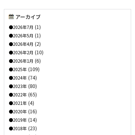
アーカイブ
(1)
2026年7月
(1)
2026年5月
(2)
2026年4月
(10)
2026年2月
(6)
2026年1月
(109)
2025年
(74)
2024年
(80)
2023年
(65)
2022年
(4)
2021年
(16)
2020年
(14)
2019年
(23)
2018年