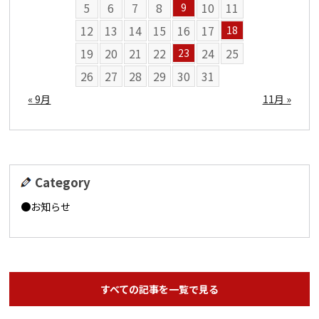
5
6
7
8
10
11
9
12
13
14
15
16
17
18
19
20
21
22
24
25
23
26
27
28
29
30
31
« 9月
11月 »
Category
お知らせ
すべての記事を一覧で見る