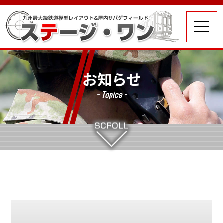
お知らせ
- Topics -