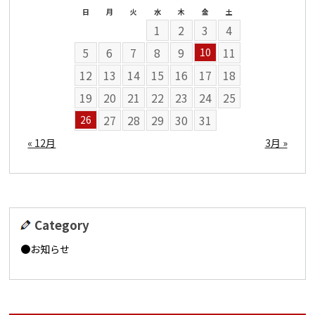
日
月
火
水
木
金
土
1
2
3
4
5
6
7
8
9
11
10
12
13
14
15
16
17
18
19
20
21
22
23
24
25
27
28
29
30
31
26
« 12月
3月 »
Category
お知らせ