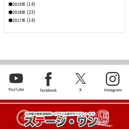
(14)
2019年
(23)
2018年
(14)
2017年