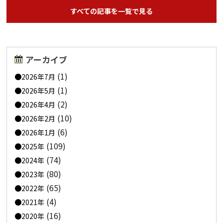
すべての記事を一覧で見る
アーカイブ
(1)
2026年7月
(1)
2026年5月
(2)
2026年4月
(10)
2026年2月
(6)
2026年1月
(109)
2025年
(74)
2024年
(80)
2023年
(65)
2022年
(4)
2021年
(16)
2020年