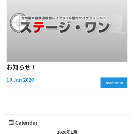
お知らせ！
10 Jan 2020
Read More
Calendar
2020年1月