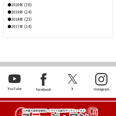
(16)
2020年
(14)
2019年
(23)
2018年
(14)
2017年