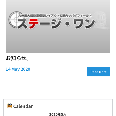
お知らせ。
14 May 2020
Read More
Calendar
2020年5月