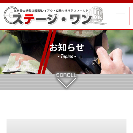
お知らせ
- Topics -