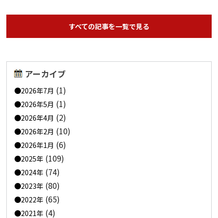
すべての記事を一覧で見る
アーカイブ
(1)
2026年7月
(1)
2026年5月
(2)
2026年4月
(10)
2026年2月
(6)
2026年1月
(109)
2025年
(74)
2024年
(80)
2023年
(65)
2022年
(4)
2021年