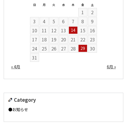
日
月
火
水
木
金
土
1
2
3
4
5
6
7
8
9
10
11
12
13
15
16
14
17
18
19
20
21
22
23
24
25
26
27
28
30
29
31
« 4月
6月 »
Category
お知らせ