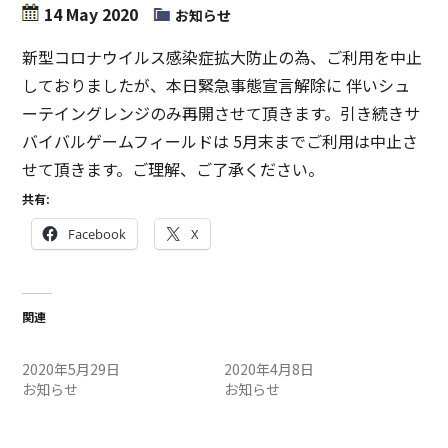
14 May 2020
お知らせ
新型コロナウイルス感染症拡大防止の為、ご利用を中止
しておりましたが、本日緊急事態宣言解除に 伴いシュ
ーテイングレンジのみ再開させて頂きます。引き続きサ
バイバルゲームフィールドは 5月末までご利用は中止さ
せて頂きます。ご理解、ご了承ください。
共有:
Facebook
X
関連
お知らせ。
お知らせ
2020年5月29日
2020年4月8日
お知らせ
お知らせ
4/29（火）定例会中止のお
知らせ