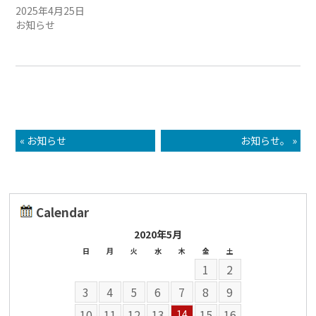
2025年4月25日
お知らせ
« お知らせ
お知らせ。 »
Calendar
2020年5月
日
月
火
水
木
金
土
1
2
3
4
5
6
7
8
9
10
11
12
13
15
16
14