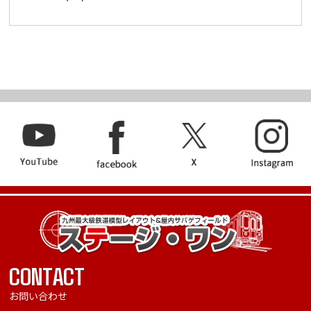
CONTACT
お問い合わせ