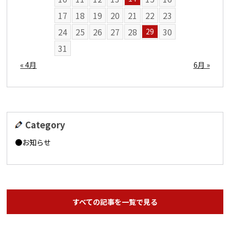
17
18
19
20
21
22
23
24
25
26
27
28
30
29
31
« 4月
6月 »
Category
お知らせ
すべての記事を一覧で見る