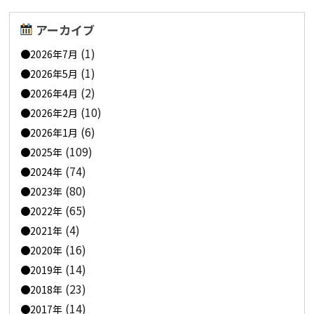
アーカイブ
(1)
2026年7月
(1)
2026年5月
(2)
2026年4月
(10)
2026年2月
(6)
2026年1月
(109)
2025年
(74)
2024年
(80)
2023年
(65)
2022年
(4)
2021年
(16)
2020年
(14)
2019年
(23)
2018年
(14)
2017年