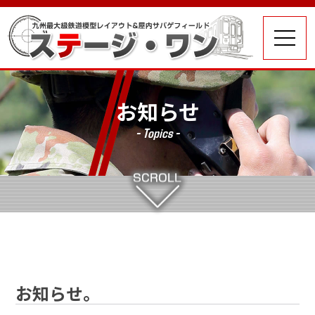
お知らせ
- Topics -
お知らせ。