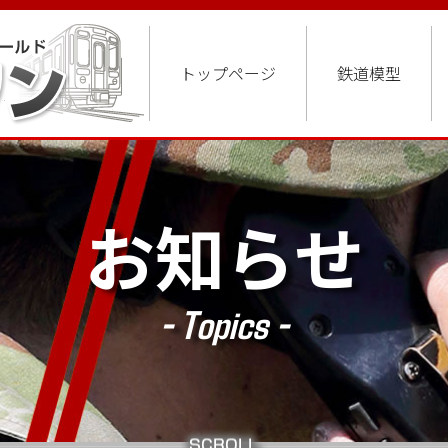
トップページ
鉄道模型
お知らせ
- Topics -