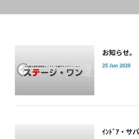
お知らせ。
25 Jun 2020
ｲﾝﾄﾞｱ・