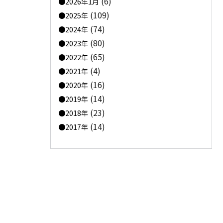
(6)
2026年1月
(109)
2025年
(74)
2024年
(80)
2023年
(65)
2022年
(4)
2021年
(16)
2020年
(14)
2019年
(23)
2018年
(14)
2017年