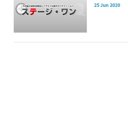
25 Jun 2020