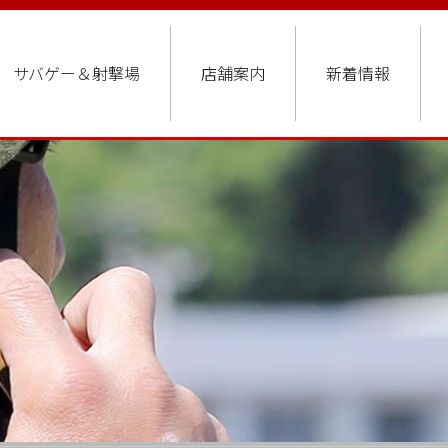
サバゲー＆射撃場
店舗案内
新着情報