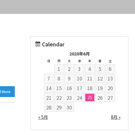
Calendar
2020年6月
日
月
火
水
木
金
土
1
2
3
4
5
6
7
8
9
10
11
12
13
14
15
16
17
18
19
20
d More
21
22
23
24
26
27
25
28
29
30
« 5月
8月 »