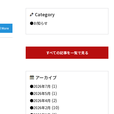
Category
お知らせ
d More
すべての記事を一覧で見る
アーカイブ
(1)
2026年7月
(1)
2026年5月
(2)
2026年4月
(10)
2026年2月