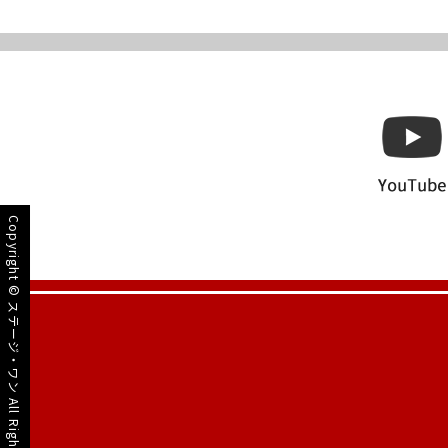
Copyright ©
ステージ・ワン