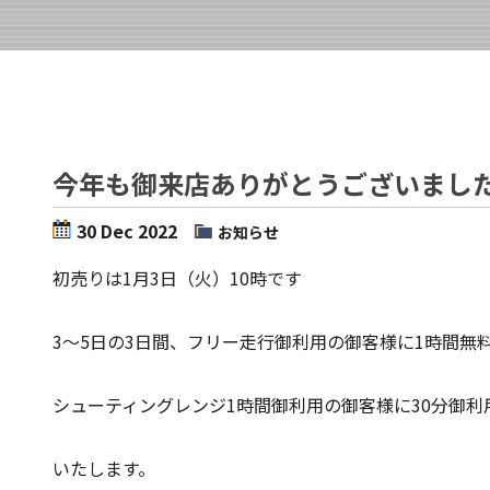
今年も御来店ありがとうございまし
30 Dec 2022
お知らせ
初売りは1月3日（火）10時です
3～5日の3日間、フリー走行御利用の御客様に1時間無
シューティングレンジ1時間御利用の御客様に30分御利
いたします。