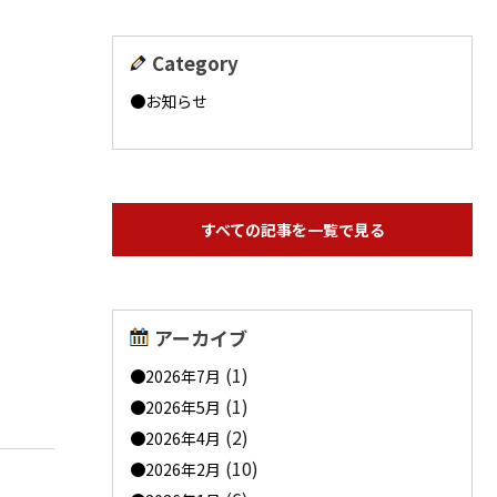
Category
お知らせ
すべての記事を一覧で見る
アーカイブ
(1)
2026年7月
(1)
2026年5月
(2)
2026年4月
(10)
2026年2月