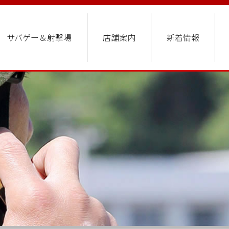
サバゲー＆射撃場
店舗案内
新着情報