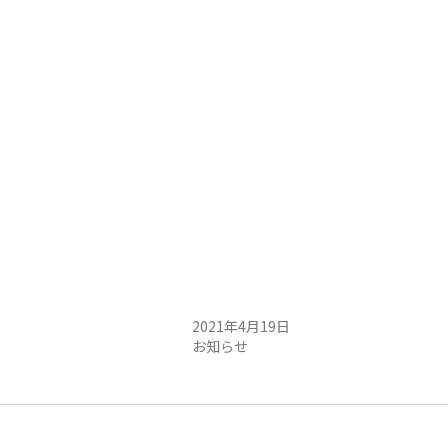
レンタルレイアウト延長営業のお知らせ
日
2021年4月19日
お知らせ