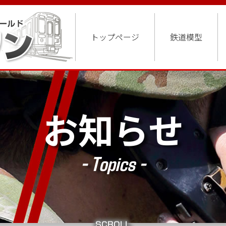
トップページ
鉄道模型
お知らせ
- Topics -