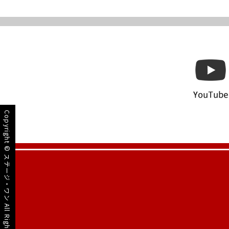
Copyright ©
ステージ・ワン