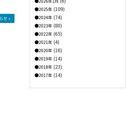
(6)
2026年1月
(109)
2025年
(74)
2024年
せ »
(80)
2023年
(65)
2022年
(4)
2021年
(16)
2020年
(14)
2019年
(23)
2018年
(14)
2017年