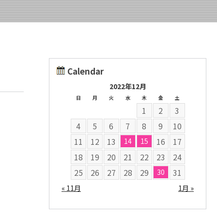
Calendar
2022年12月
日
月
火
水
木
金
土
1
2
3
4
5
6
7
8
9
10
11
12
13
16
17
14
15
18
19
20
21
22
23
24
25
26
27
28
29
31
30
« 11月
1月 »