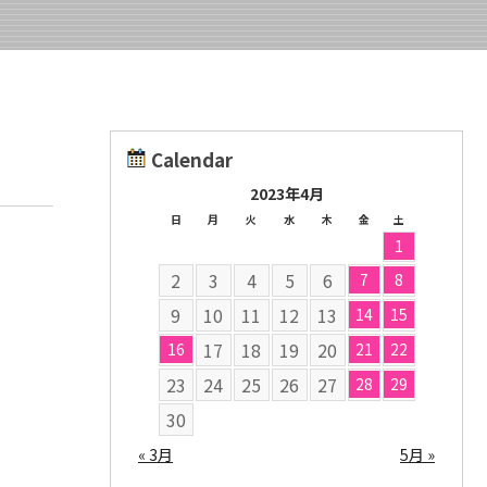
Calendar
2023年4月
日
月
火
水
木
金
土
1
2
3
4
5
6
7
8
9
10
11
12
13
14
15
17
18
19
20
16
21
22
23
24
25
26
27
28
29
30
« 3月
5月 »