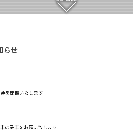
知らせ
会を開催いたします。
車の駐車をお願い致します。