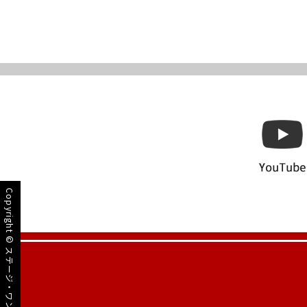
Copyright ©
ステージ・ワン