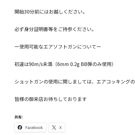
開始30分前にはお越しください。
必ず身分証明書等をご持参ください。
ー使用可能なエアソフトガンについてー
初速は90m/s未満（6mm 0.2g BB弾のみ使用）
ショットガンの使用に関しましては、エアコッキングの
皆様の御来店お待ちしております
共有:
Facebook
X