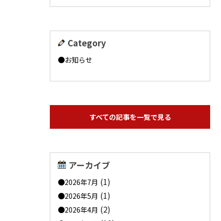
Category
お知らせ
すべての記事を一覧で見る
アーカイブ
(1)
2026年7月
(1)
2026年5月
(2)
2026年4月