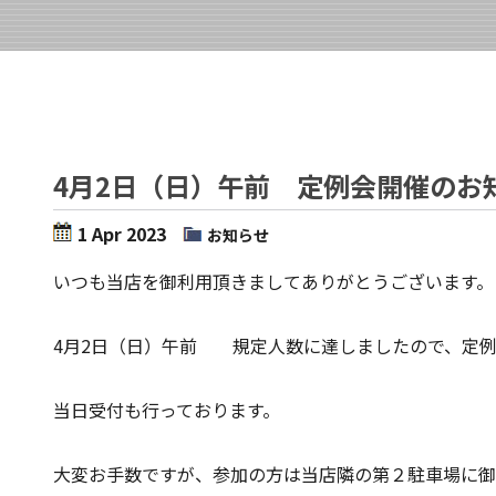
4月2日（日）午前 定例会開催のお
1 Apr 2023
お知らせ
いつも当店を御利用頂きましてありがとうございます。
4月2日（日）午前 規定人数に達しましたので、定例
当日受付も行っております。
大変お手数ですが、参加の方は当店隣の第２駐車場に御