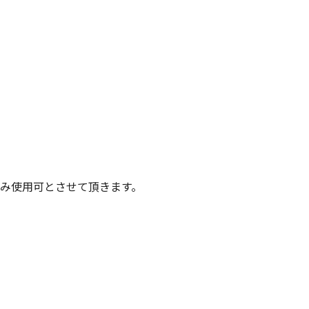
み使用可とさせて頂きます。