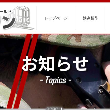
トップページ
鉄道模型
お知らせ
- Topics -