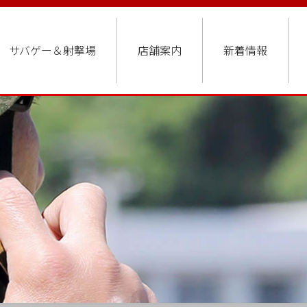
サバゲー＆射撃場
店舗案内
新着情報