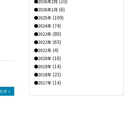
(10)
2026年2月
(6)
2026年1月
(109)
2025年
(74)
2024年
ら
(80)
2023年
(65)
2022年
(4)
2021年
(16)
2020年
(14)
2019年
(23)
2018年
(14)
2017年
せ »