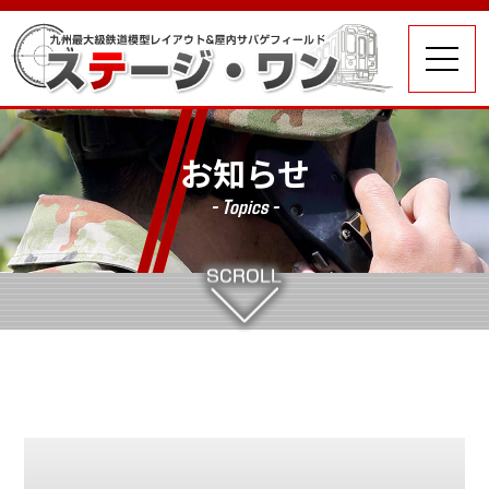
お知らせ
- Topics -