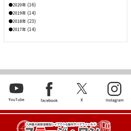
(16)
2020年
(14)
2019年
(23)
2018年
(14)
2017年