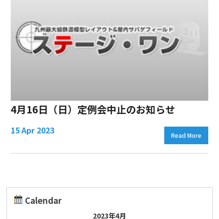
4月16日（日）定例会中止のお知らせ
15 Apr 2023
Read More
Calendar
2023年4月