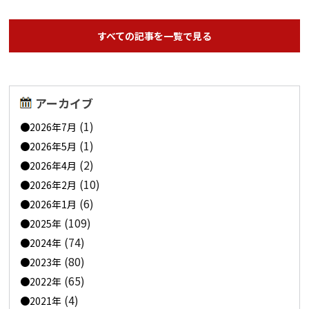
すべての記事を一覧で見る
アーカイブ
(1)
2026年7月
(1)
2026年5月
(2)
2026年4月
(10)
2026年2月
(6)
2026年1月
(109)
2025年
(74)
2024年
(80)
2023年
(65)
2022年
(4)
2021年