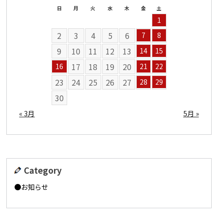
日
月
火
水
木
金
土
1
2
3
4
5
6
7
8
9
10
11
12
13
14
15
17
18
19
20
16
21
22
23
24
25
26
27
28
29
30
« 3月
5月 »
Category
お知らせ