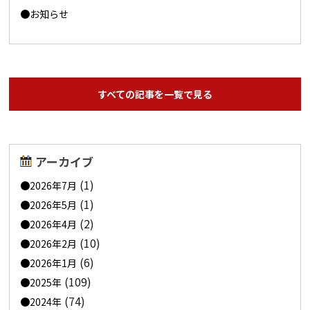
お知らせ
すべての記事を一覧で見る
アーカイブ
(1)
2026年7月
(1)
2026年5月
(2)
2026年4月
(10)
2026年2月
(6)
2026年1月
(109)
2025年
(74)
2024年