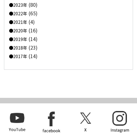
(80)
2023年
(65)
2022年
(4)
2021年
(16)
2020年
(14)
2019年
(23)
2018年
(14)
2017年