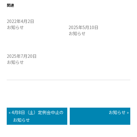
関連
定例会中止のお知らせ
5/11（日）定例会中止のお
2022年4月2日
知らせ
お知らせ
2025年5月10日
お知らせ
7/21（月）定例会中止のお
知らせ
2025年7月20日
お知らせ
« 4月8日（土）定例会中止の
お知らせ »
お知らせ