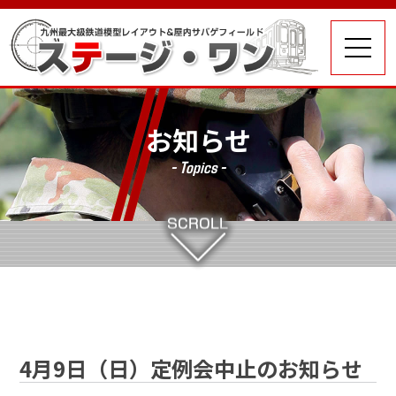
お知らせ
- Topics -
4月9日（日）定例会中止のお知らせ