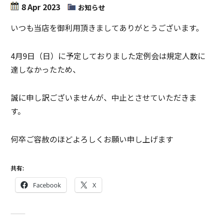
8 Apr 2023
お知らせ
いつも当店を御利用頂きましてありがとうございます。
4月9日（日）に予定しておりました定例会は規定人数に
達しなかったため、
誠に申し訳ございませんが、中止とさせていただきま
す。
何卒ご容赦のほどよろしくお願い申し上げます
共有:
Facebook
X