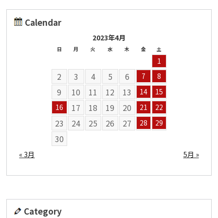
Calendar
2023年4月
日
月
火
水
木
金
土
1
2
3
4
5
6
7
8
9
10
11
12
13
14
15
17
18
19
20
16
21
22
23
24
25
26
27
28
29
30
« 3月
5月 »
Category