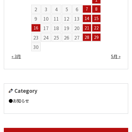
2
3
4
5
6
7
8
9
10
11
12
13
14
15
17
18
19
20
16
21
22
23
24
25
26
27
28
29
30
« 3月
5月 »
Category
お知らせ