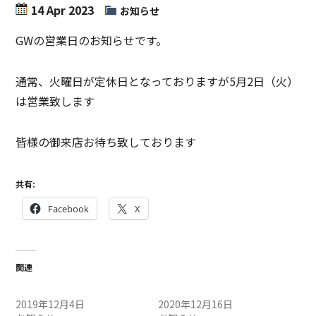
14 Apr 2023
お知らせ
GWの営業日のお知らせです。
通常、火曜日が定休日となっておりますが5月2日（火）
は営業致します
皆様の御来店お待ち致しております
共有:
Facebook
X
関連
お知らせ
お知らせ
2019年12月4日
2020年12月16日