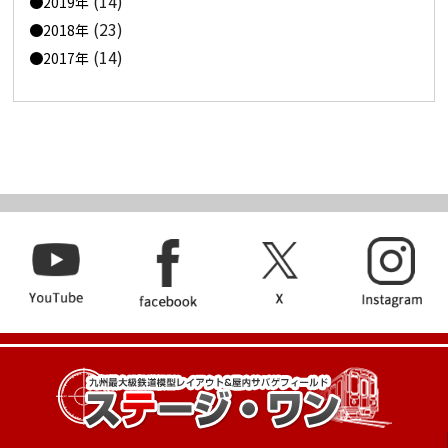
(14)
2019年
(23)
2018年
(14)
2017年