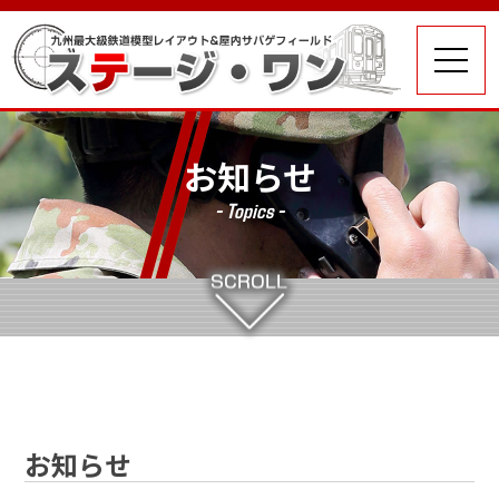
お知らせ
- Topics -
お知らせ