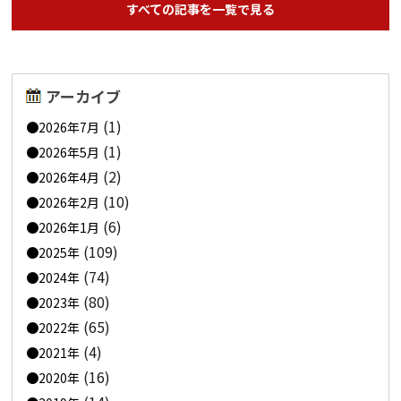
すべての記事を一覧で見る
アーカイブ
(1)
2026年7月
(1)
2026年5月
(2)
2026年4月
(10)
2026年2月
(6)
2026年1月
(109)
2025年
(74)
2024年
(80)
2023年
(65)
2022年
(4)
2021年
(16)
2020年