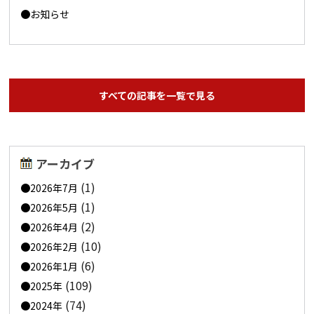
お知らせ
すべての記事を一覧で見る
アーカイブ
(1)
2026年7月
(1)
2026年5月
(2)
2026年4月
(10)
2026年2月
(6)
2026年1月
(109)
2025年
(74)
2024年