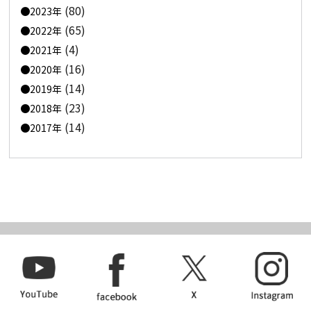
(80)
2023年
(65)
2022年
(4)
2021年
(16)
2020年
(14)
2019年
(23)
2018年
(14)
2017年