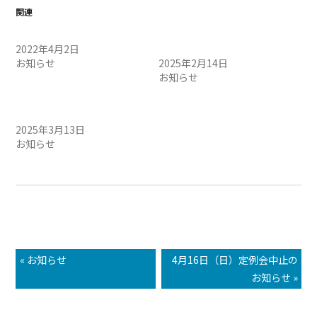
関連
定例会中止のお知らせ
2/15（土）定例会中止のお
2022年4月2日
知らせ
お知らせ
2025年2月14日
お知らせ
3/15（土）定例会中止のお
知らせ
2025年3月13日
お知らせ
« お知らせ
4月16日（日）定例会中止の
お知らせ »