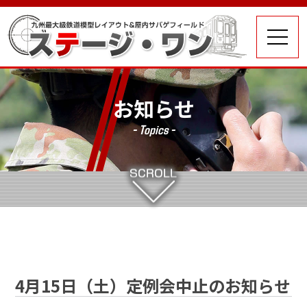
お知らせ
- Topics -
4月15日（土）定例会中止のお知らせ