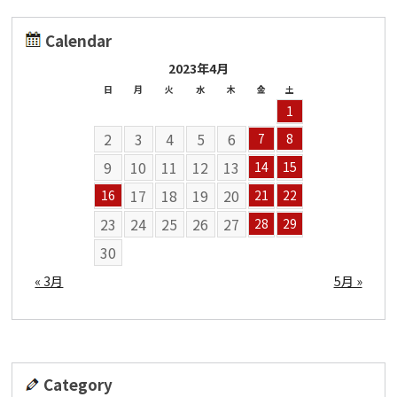
Calendar
2023年4月
日
月
火
水
木
金
土
1
2
3
4
5
6
7
8
9
10
11
12
13
14
15
17
18
19
20
16
21
22
23
24
25
26
27
28
29
30
« 3月
5月 »
Category