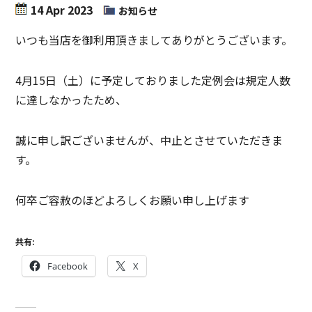
14 Apr 2023
お知らせ
いつも当店を御利用頂きましてありがとうございます。
4月15日（土）に予定しておりました定例会は規定人数
に達しなかったため、
誠に申し訳ございませんが、中止とさせていただきま
す。
何卒ご容赦のほどよろしくお願い申し上げます
共有:
Facebook
X