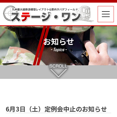
お知らせ
- Topics -
6月3日（土）定例会中止のお知らせ