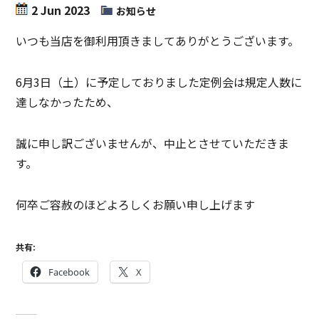
2 Jun 2023
お知らせ
いつも当店を御利用頂きましてありがとうございます。
6月3日（土）に予定しておりました定例会は規定人数に
達しなかったため、
誠に申し訳ございませんが、中止とさせていただきま
す。
何卒ご容赦のほどよろしくお願い申し上げます
共有:
Facebook
X