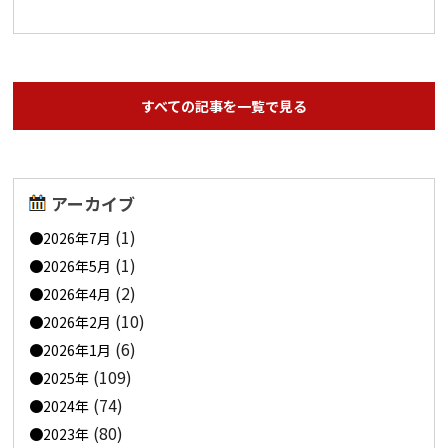
すべての記事を一覧で見る
アーカイブ
(1)
2026年7月
(1)
2026年5月
(2)
2026年4月
(10)
2026年2月
(6)
2026年1月
(109)
2025年
(74)
2024年
(80)
2023年