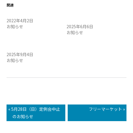
関連
定例会中止のお知らせ
6/7（土）定例会中止のお知
2022年4月2日
らせ
お知らせ
2025年6月6日
お知らせ
9/6（土）定例会中止のお知
らせ
2025年9月4日
お知らせ
« 5月28日（日）定例会中止
フリーマーケット »
のお知らせ