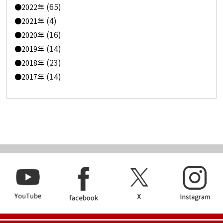
(65)
2022年
(4)
2021年
(16)
2020年
(14)
2019年
(23)
2018年
(14)
2017年