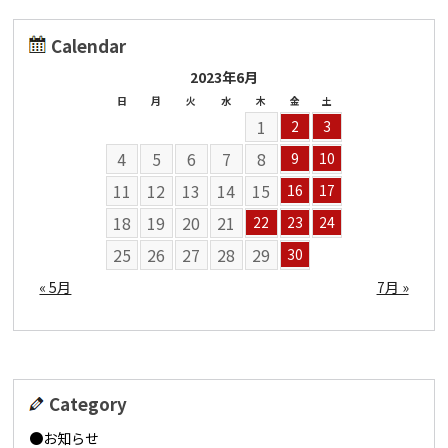
Calendar
2023年6月
日
月
火
水
木
金
土
1
2
3
4
5
6
7
8
9
10
11
12
13
14
15
16
17
18
19
20
21
22
23
24
25
26
27
28
29
30
« 5月
7月 »
Category
お知らせ