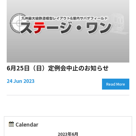
6月25日（日）定例会中止のお知らせ
24 Jun 2023
Read More
Calendar
2023年6月