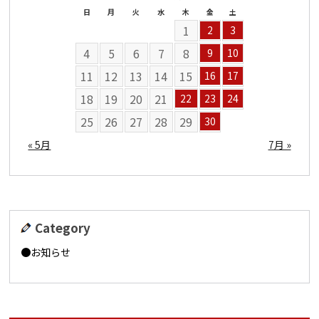
日
月
火
水
木
金
土
1
2
3
4
5
6
7
8
9
10
11
12
13
14
15
16
17
18
19
20
21
22
23
24
25
26
27
28
29
30
« 5月
7月 »
Category
お知らせ