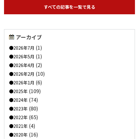
すべての記事を一覧で見る
アーカイブ
(1)
2026年7月
(1)
2026年5月
(2)
2026年4月
(10)
2026年2月
(6)
2026年1月
(109)
2025年
(74)
2024年
(80)
2023年
(65)
2022年
(4)
2021年
(16)
2020年