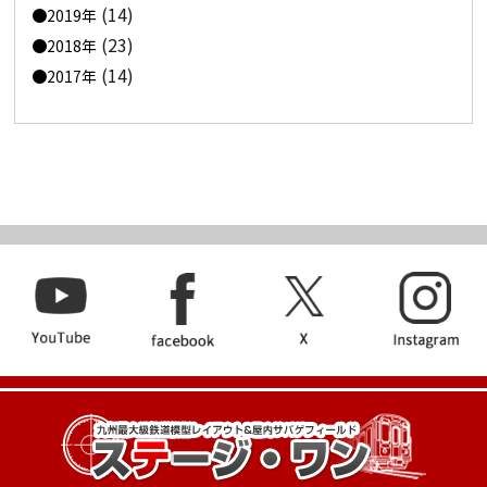
(14)
2019年
(23)
2018年
(14)
2017年