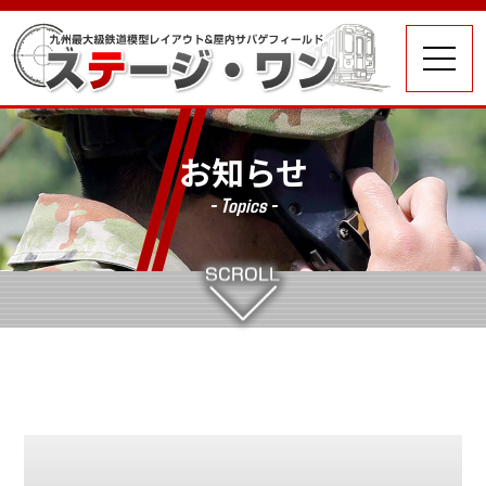
お知らせ
- Topics -