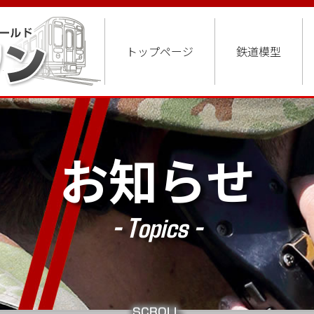
トップページ
鉄道模型
お知らせ
- Topics -