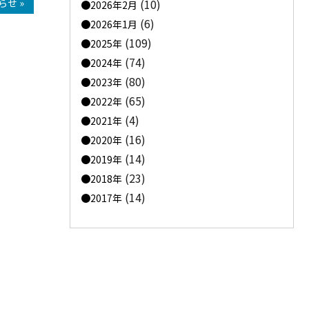
せ »
(10)
2026年2月
(6)
2026年1月
(109)
2025年
(74)
2024年
(80)
2023年
(65)
2022年
(4)
2021年
(16)
2020年
(14)
2019年
(23)
2018年
(14)
2017年