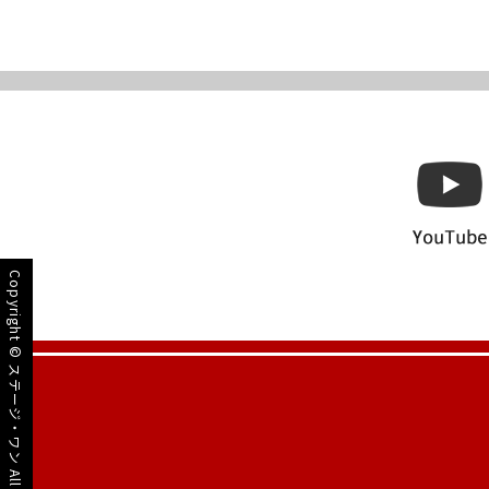
Copyright ©
ステージ・ワン