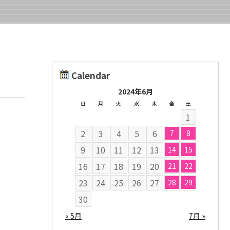
Calendar
2024年6月
日
月
火
水
木
金
土
1
2
3
4
5
6
7
8
9
10
11
12
13
14
15
16
17
18
19
20
21
22
23
24
25
26
27
28
29
30
« 5月
7月 »