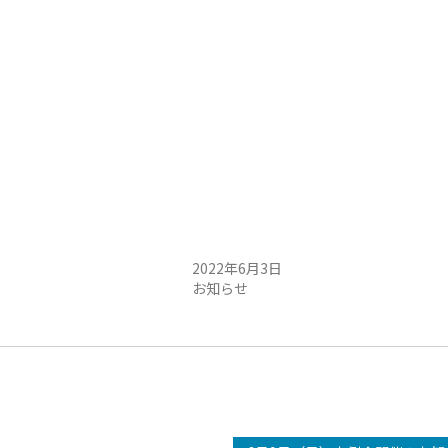
例会中止のお知らせ
6月4日（土）定例会中止のお知らせ
2022年6月3日
お知らせ