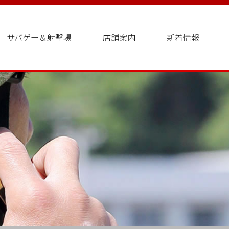
サバゲー＆射撃場
店舗案内
新着情報