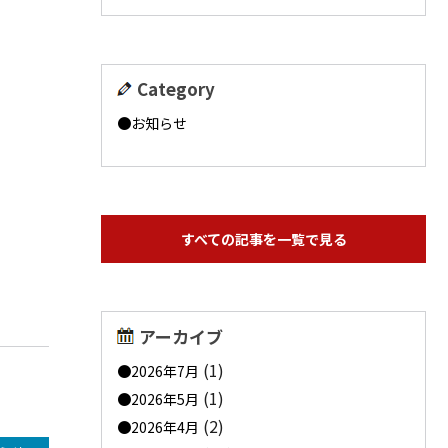
Category
お知らせ
すべての記事を一覧で見る
アーカイブ
(1)
2026年7月
(1)
2026年5月
(2)
2026年4月