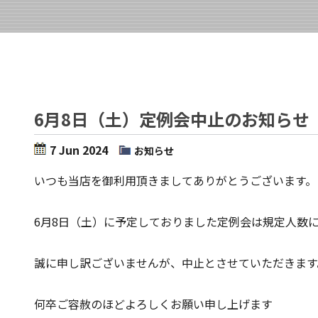
6月8日（土）定例会中止のお知らせ
7 Jun 2024
お知らせ
いつも当店を御利用頂きましてありがとうございます。
6月8日（土）に予定しておりました定例会は規定人数
誠に申し訳ございませんが、中止とさせていただきます
何卒ご容赦のほどよろしくお願い申し上げます